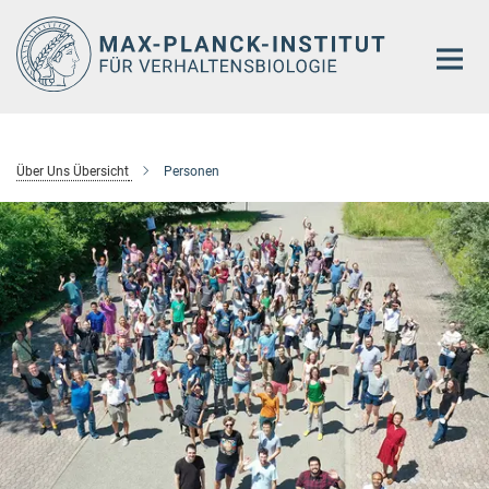
Hauptinhalt
Über Uns Übersicht
Personen