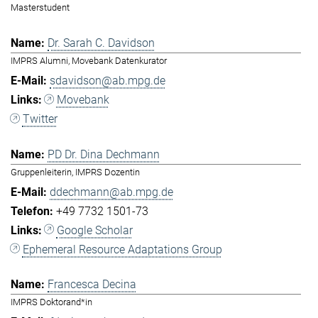
Masterstudent
Dr. Sarah C. Davidson
IMPRS Alumni, Movebank Datenkurator
sdavidson@ab.mpg.de
Movebank
Twitter
PD Dr. Dina Dechmann
Gruppenleiterin, IMPRS Dozentin
ddechmann@ab.mpg.de
+49 7732 1501-73
Google Scholar
Ephemeral Resource Adaptations Group
Francesca Decina
IMPRS Doktorand*in