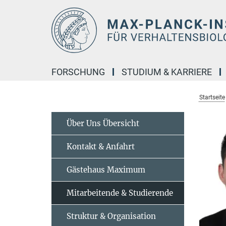
Hauptinhalt
FORSCHUNG
STUDIUM & KARRIERE
Startseite
Über Uns Übersicht
Kontakt & Anfahrt
Gästehaus Maximum
Mitarbeitende & Studierende
Struktur & Organisation