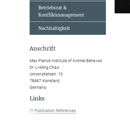
Betriebsrat &
Konfliktmanagement
Nachhaltigkeit
Anschrift
Max Planck Institute of Animal Behavior
Dr. Li-Ming Chao
Universitätsstr. 10
78467 Konstanz
Germany
Links
Publication References