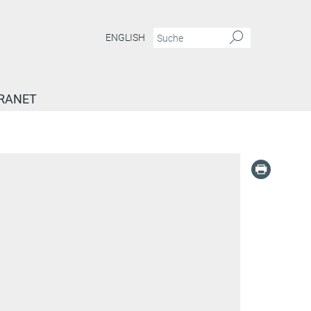
ENGLISH
RANET