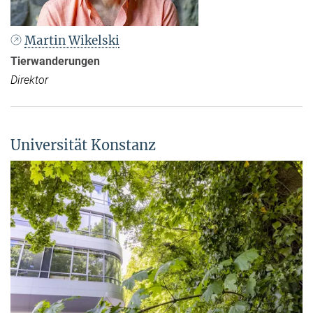
Martin Wikelski
Tierwanderungen
Direktor
Universität Konstanz