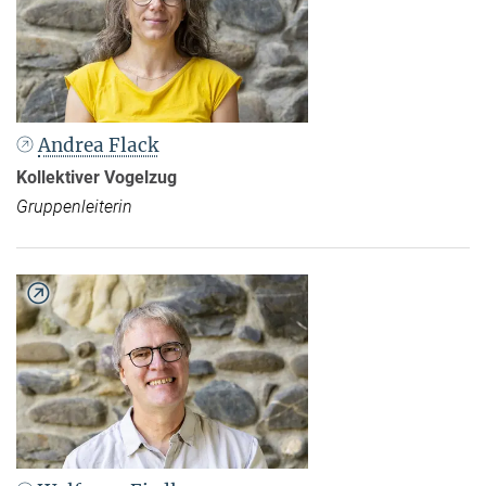
Andrea Flack
Kollektiver Vogelzug
Gruppenleiterin