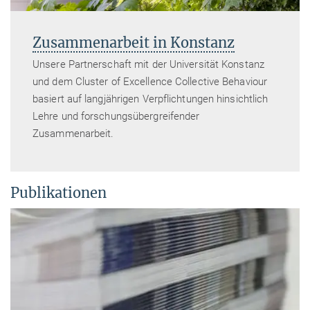
Zusammenarbeit in Konstanz
Unsere Partnerschaft mit der Universität Konstanz
und dem Cluster of Excellence Collective Behaviour
basiert auf langjährigen Verpflichtungen hinsichtlich
Lehre und forschungsübergreifender
Zusammenarbeit.
Publikationen