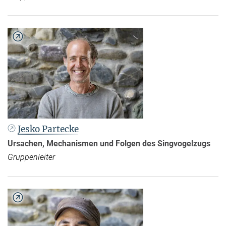
Jesko Partecke
Ursachen, Mechanismen und Folgen des Singvogelzugs
Gruppenleiter