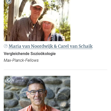
Maria van Noordwijk & Carel van Schaik
Vergleichende Sozioökologie
Max-Planck-Fellows