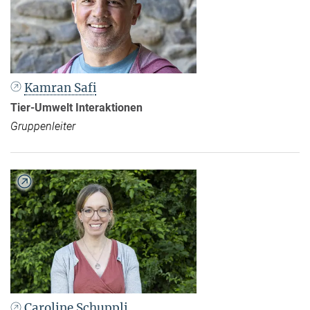
Kamran Safi
Tier-Umwelt Interaktionen
Gruppenleiter
Caroline Schuppli