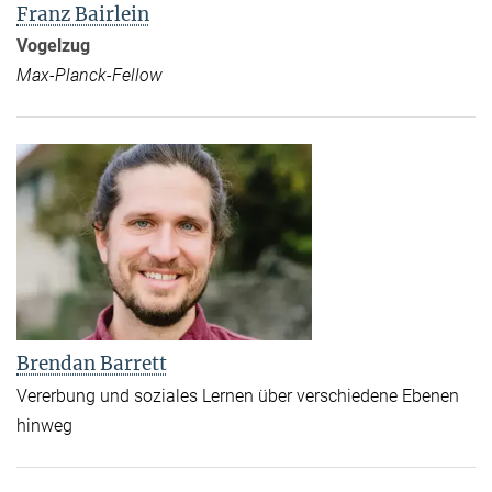
Franz Bairlein
Vogelzug
Max-Planck-Fellow
Brendan Barrett
Vererbung und soziales Lernen über verschiedene Ebenen
hinweg