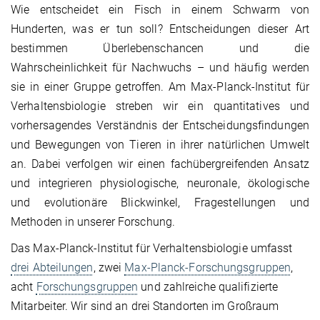
Wie entscheidet ein Fisch in einem Schwarm von
Hunderten, was er tun soll? Entscheidungen dieser Art
bestimmen Überlebenschancen und die
Wahrscheinlichkeit für Nachwuchs – und häufig werden
sie in einer Gruppe getroffen. Am Max-Planck-Institut für
Verhaltensbiologie streben wir ein quantitatives und
vorhersagendes Verständnis der Entscheidungsfindungen
und Bewegungen von Tieren in ihrer natürlichen Umwelt
an. Dabei verfolgen wir einen fachübergreifenden Ansatz
und integrieren physiologische, neuronale, ökologische
und evolutionäre Blickwinkel, Fragestellungen und
Methoden in unserer Forschung.
Das Max-Planck-Institut für Verhaltensbiologie umfasst
drei Abteilungen
, zwei
Max-Planck-Forschungsgruppen
,
acht
Forschungsgruppen
und zahlreiche qualifizierte
Mitarbeiter. Wir sind an drei Standorten im Großraum