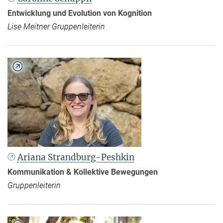
Entwicklung und Evolution von Kognition
Lise Meitner Gruppenleiterin
Ariana Strandburg-Peshkin
Kommunikation & Kollektive Bewegungen
Gruppenleiterin