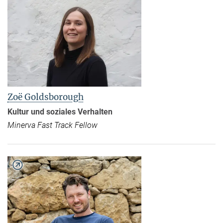
Zoë Goldsborough
Kultur und soziales Verhalten
Minerva Fast Track Fellow