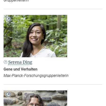
Gruppenleiterin
Serena Ding
Gene und Verhalten
Max-Planck-Forschungsgruppenleiterin