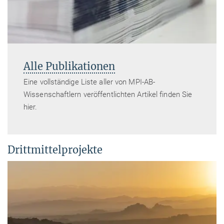
Alle Publikationen
Eine vollständige Liste aller von MPI-AB-
Wissenschaftlern veröffentlichten Artikel finden Sie
hier.
Drittmittelprojekte