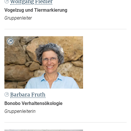
Wolfgang Fiedler
Vogelzug und Tiermarkierung
Gruppenleiter
Barbara Fruth
Bonobo Verhaltensökologie
Gruppenleiterin