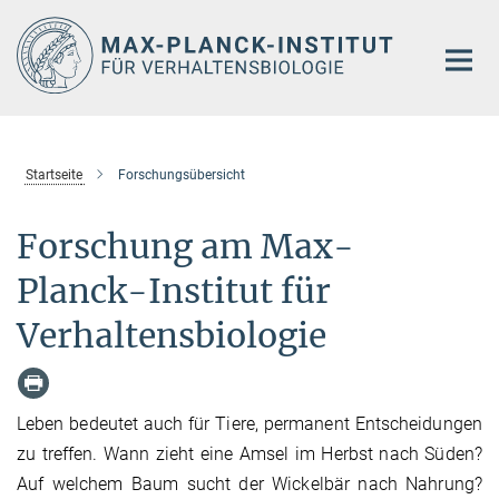
Hauptinhalt
Startseite
Forschungsübersicht
Forschung am Max-
Planck-Institut für
Verhaltensbiologie
Leben bedeutet auch für Tiere, permanent Entscheidungen
zu treffen. Wann zieht eine Amsel im Herbst nach Süden?
Auf welchem Baum sucht der Wickelbär nach Nahrung?