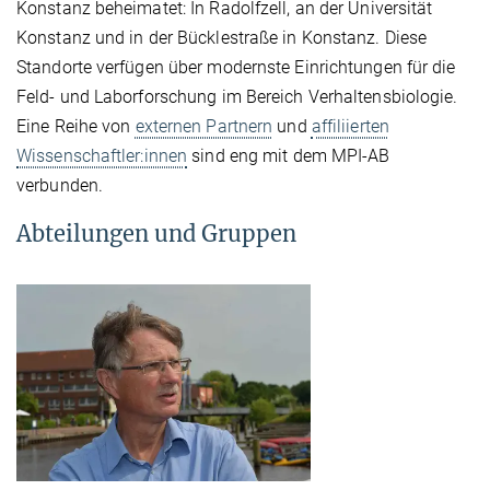
Konstanz beheimatet: In Radolfzell, an der Universität
Konstanz und in der Bücklestraße in Konstanz. Diese
Standorte verfügen über modernste Einrichtungen für die
Feld- und Laborforschung im Bereich Verhaltensbiologie.
Eine Reihe von
externen Partnern
und
affiliierten
Wissenschaftler:innen
sind eng mit dem MPI-AB
verbunden.
Abteilungen und Gruppen