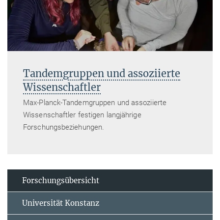
Tandemgruppen und assoziierte
Wissenschaftler
Max-Planck-Tandemgruppen und assoziierte
Wissenschaftler festigen langjährige
Forschungsbeziehungen.
Forschungsübersicht
Universität Konstanz