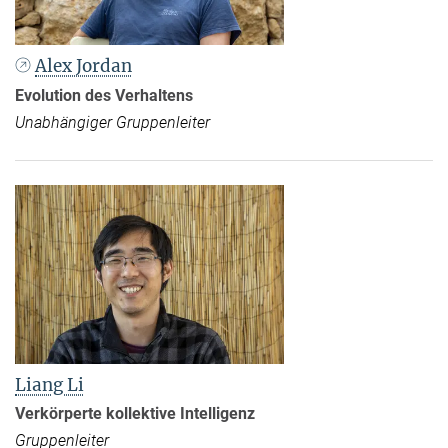
Alex Jordan
Evolution des Verhaltens
Unabhängiger Gruppenleiter
Liang Li
Verkörperte kollektive Intelligenz
Gruppenleiter