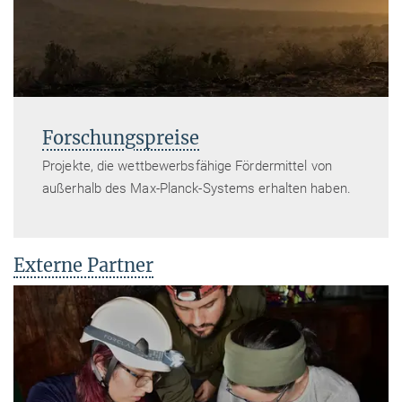
Forschungspreise
Projekte, die wettbewerbsfähige Fördermittel von
außerhalb des Max-Planck-Systems erhalten haben.
Externe Partner