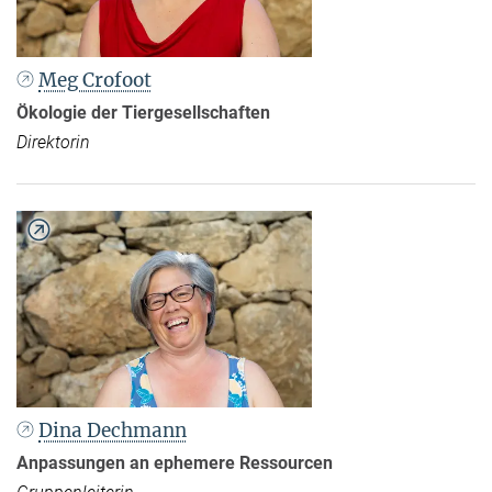
Meg Crofoot
Ökologie der Tiergesellschaften
Direktorin
Dina Dechmann
Anpassungen an ephemere Ressourcen