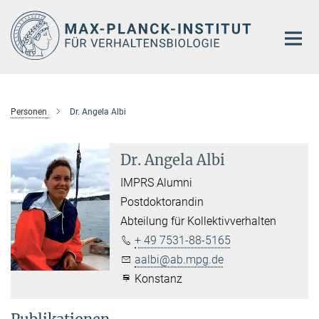
Hauptinhalt
Personen
Dr. Angela Albi
Dr. Angela Albi
IMPRS Alumni
Postdoktorandin
Abteilung für Kollektivverhalten
+ 49 7531-88-5165
aalbi@ab.mpg.de
Konstanz