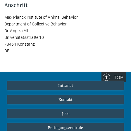
Anschrift
Max Planck Institute of Animal Behavior
Department of Collective Behavior
Dr. Angela Albi
Universitätsstraße 10
78464 Konstanz
DE
TOP
Intranet
Kontakt
Jobs
Beringungszentrale