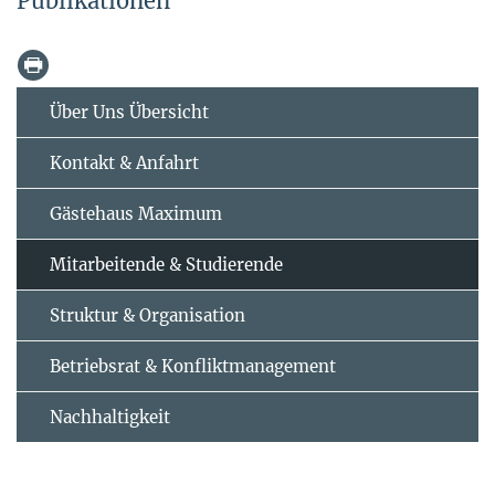
Publikationen
Über Uns Übersicht
Kontakt & Anfahrt
Gästehaus Maximum
Mitarbeitende & Studierende
Struktur & Organisation
Betriebsrat & Konfliktmanagement
Nachhaltigkeit