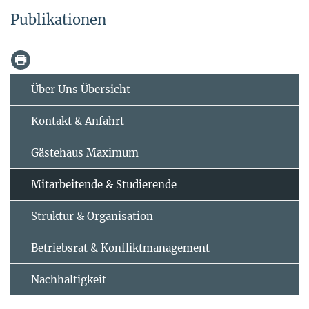
Publikationen
Über Uns Übersicht
Kontakt & Anfahrt
Gästehaus Maximum
Mitarbeitende & Studierende
Struktur & Organisation
Betriebsrat & Konfliktmanagement
Nachhaltigkeit