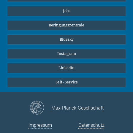
Jobs
Beringungszentrale
Bluesky
Instagram
LinkedIn
Self-Service
Max-Planck-Gesellschaft
Impressum
Datenschutz