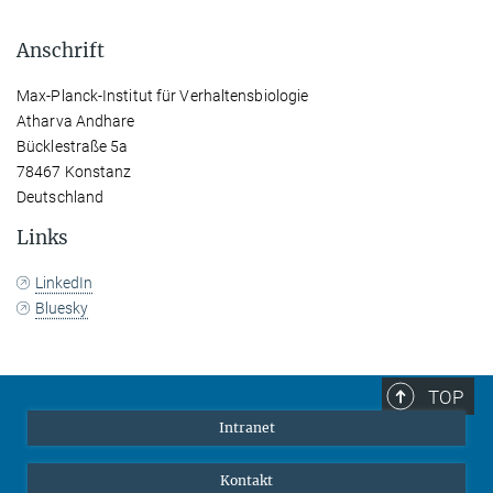
Anschrift
Max-Planck-Institut für Verhaltensbiologie
Atharva Andhare
Bücklestraße 5a
78467 Konstanz
Deutschland
Links
LinkedIn
Bluesky
TOP
Intranet
Kontakt