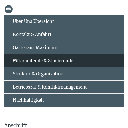
Über Uns Übersicht
Kontakt & Anfahrt
Gästehaus Maximum
Mitarbeitende & Studierende
Struktur & Organisation
Betriebsrat & Konfliktmanagement
Nachhaltigkeit
Anschrift