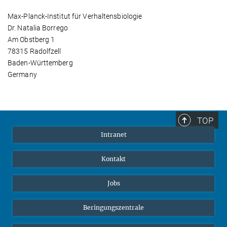
Max-Planck-Institut für Verhaltensbiologie
Dr. Natalia Borrego
Am Obstberg 1
78315 Radolfzell
Baden-Württemberg
Germany
TOP
Intranet
Kontakt
Jobs
Beringungszentrale