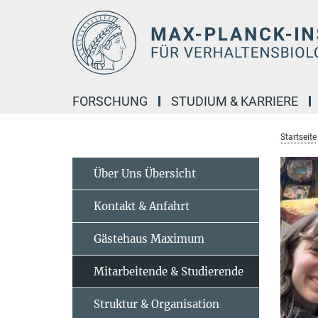
Hauptinhalt
FORSCHUNG
STUDIUM & KARRIERE
Startseite
Über Uns Übersicht
Kontakt & Anfahrt
Gästehaus Maximum
Mitarbeitende & Studierende
Struktur & Organisation