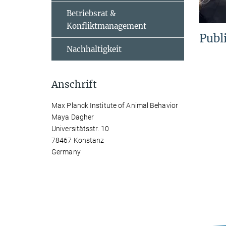
Betriebsrat &
Konfliktmanagement
Publ
Nachhaltigkeit
Anschrift
Max Planck Institute of Animal Behavior
Maya Dagher
Universitätsstr. 10
78467 Konstanz
Germany