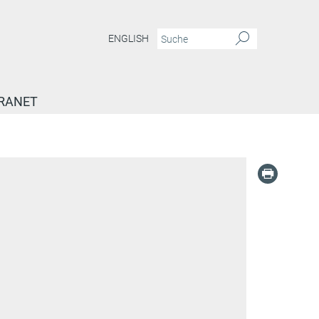
ENGLISH
RANET