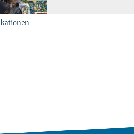
ikationen