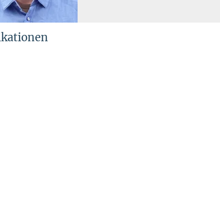
ikationen