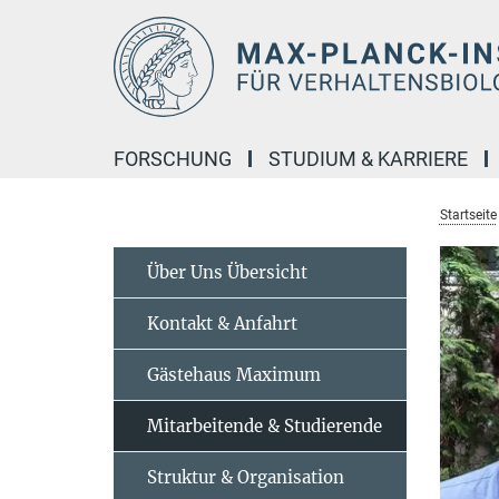
Hauptinhalt
FORSCHUNG
STUDIUM & KARRIERE
Startseite
Über Uns Übersicht
Kontakt & Anfahrt
Gästehaus Maximum
Mitarbeitende & Studierende
Struktur & Organisation