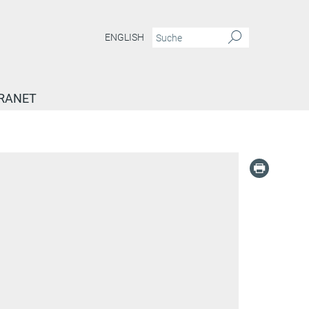
ENGLISH
RANET