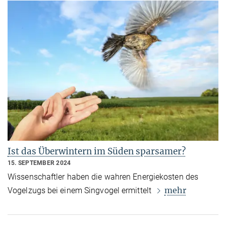
Ist das Überwintern im Süden sparsamer?
15. SEPTEMBER 2024
Wissenschaftler haben die wahren Energiekosten des
mehr
Vogelzugs bei einem Singvogel ermittelt