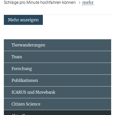
mehr
Schläge pro Minute hochfahren können
Mehr anzeigen
Tierwanderungen
Team
Forschung
Publikationen
ICARUS und Movebank
Citizen Science