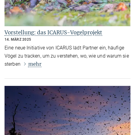
Vorstellung: das ICARUS-Vogelprojekt
14. MÄRZ 2025
Eine neue Initiative von ICARUS lädt Partner ein, häufige
Vögel zu tracken, um zu verstehen, wo, wie und warum sie
mehr
sterben