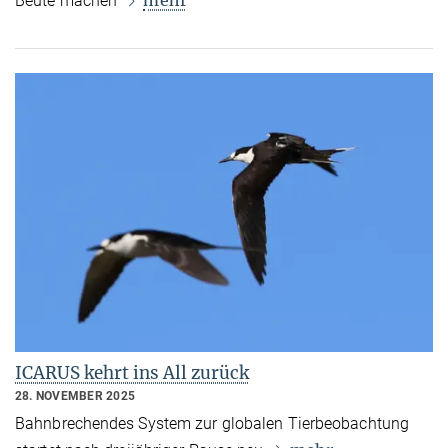
mehr
Beute machen
ICARUS kehrt ins All zurück
28. NOVEMBER 2025
Bahnbrechendes System zur globalen Tierbeobachtung