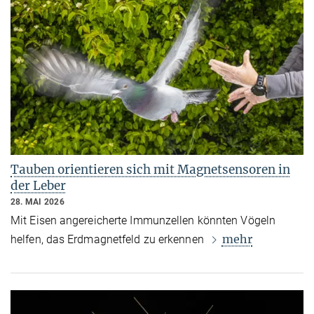
Tauben orientieren sich mit Magnetsensoren in
der Leber
28. MAI 2026
Mit Eisen angereicherte Immunzellen könnten Vögeln
mehr
helfen, das Erdmagnetfeld zu erkennen