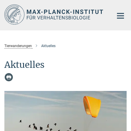
Hauptinhalt
Tierwanderungen
Aktuelles
Aktuelles