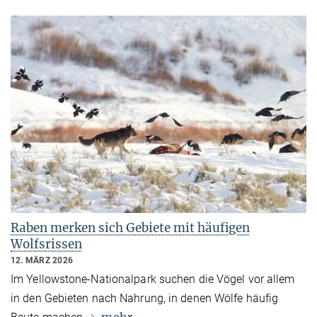
Raben merken sich Gebiete mit häufigen
Wolfsrissen
12. MÄRZ 2026
Im Yellowstone-Nationalpark suchen die Vögel vor allem
in den Gebieten nach Nahrung, in denen Wölfe häufig