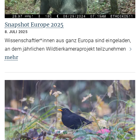
Snapshot Europe 2025
8. JULI 2025
Wissenschaftler*innen aus ganz Europa sind eingeladen,
an dem jährlichen Wildtierkameraprojekt teilzunehmen
mehr