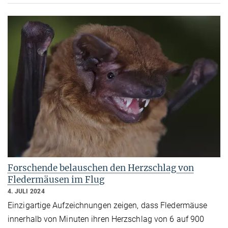
Forschende belauschen den Herzschlag von
Fledermäusen im Flug
4. JULI 2024
Einzigartige Aufzeichnungen zeigen, dass Fledermäuse
innerhalb von Minuten ihren Herzschlag von 6 auf 900