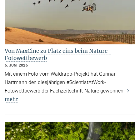
Von MaxCine zu Platz eins beim Nature-
Fotowettbewerb
6. JUNI 2026
Mit einem Foto vom Waldrapp-Projekt hat Gunnar
Hartmann den diesjährigen #ScientistAtWork-
Fotowettbewerb der Fachzeitschrift Nature gewonnen
mehr