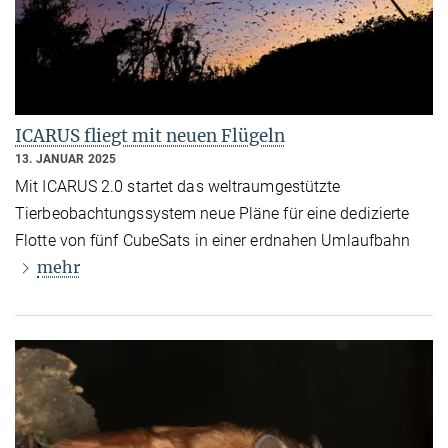
ICARUS fliegt mit neuen Flügeln
13. JANUAR 2025
Mit ICARUS 2.0 startet das weltraumgestützte
Tierbeobachtungssystem neue Pläne für eine dedizierte
Flotte von fünf CubeSats in einer erdnahen Umlaufbahn
mehr