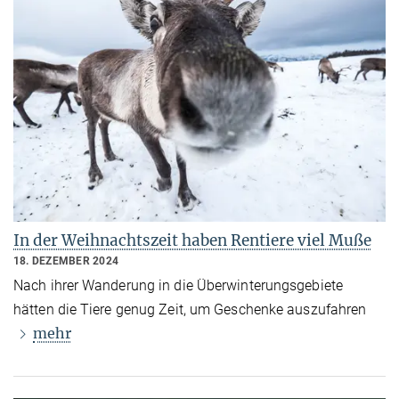
In der Weihnachtszeit haben Rentiere viel Muße
18. DEZEMBER 2024
Nach ihrer Wanderung in die Überwinterungsgebiete
hätten die Tiere genug Zeit, um Geschenke auszufahren
mehr