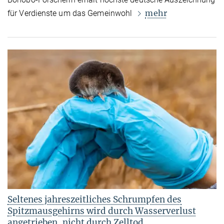
mehr
für Verdienste um das Gemeinwohl
Seltenes jahreszeitliches Schrumpfen des
Spitzmausgehirns wird durch Wasserverlust
angetrieben, nicht durch Zelltod