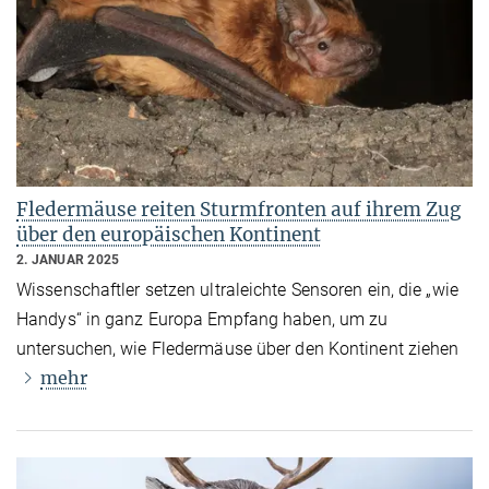
Fledermäuse reiten Sturmfronten auf ihrem Zug
über den europäischen Kontinent
2. JANUAR 2025
Wissenschaftler setzen ultraleichte Sensoren ein, die „wie
Handys“ in ganz Europa Empfang haben, um zu
untersuchen, wie Fledermäuse über den Kontinent ziehen
mehr