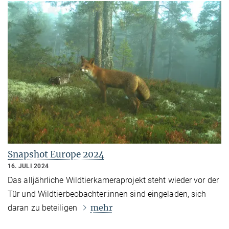
Snapshot Europe 2024
16. JULI 2024
Das alljährliche Wildtierkameraprojekt steht wieder vor der
Tür und
Wildtierbeobachter:innen
sind eingeladen, sich
mehr
daran zu beteiligen