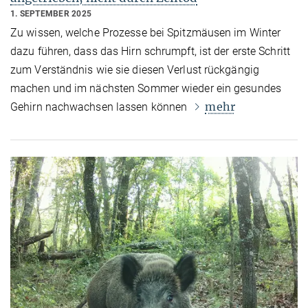
1. SEPTEMBER 2025
Zu wissen, welche Prozesse bei Spitzmäusen im Winter
dazu führen, dass das Hirn schrumpft, ist der erste Schritt
zum Verständnis wie sie diesen Verlust rückgängig
machen und im nächsten Sommer wieder ein gesundes
mehr
Gehirn nachwachsen lassen können