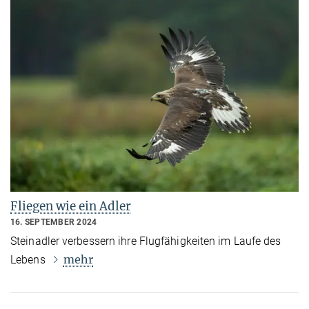
Fliegen wie ein Adler
16. SEPTEMBER 2024
Steinadler verbessern ihre Flugfähigkeiten im Laufe des
mehr
Lebens