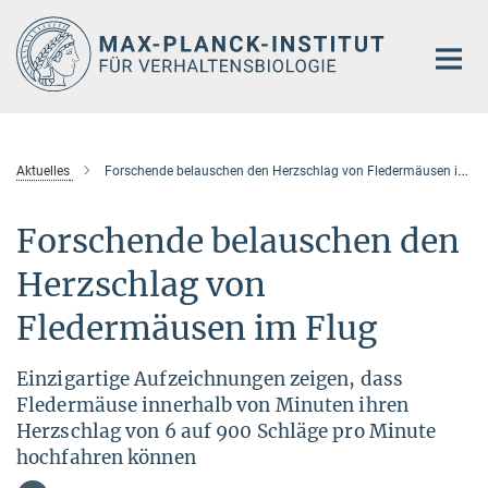
Hauptinhalt
Aktuelles
Forschende belauschen den Herzschlag von Fledermäusen im Flug
Forschende belauschen den
Herzschlag von
Fledermäusen im Flug
Einzigartige Aufzeichnungen zeigen, dass
Fledermäuse innerhalb von Minuten ihren
Herzschlag von 6 auf 900 Schläge pro Minute
hochfahren können