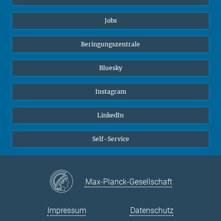
Jobs
Beringungszentrale
Bluesky
Instagram
LinkedIn
Self-Service
Max-Planck-Gesellschaft
Impressum
Datenschutz