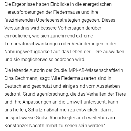
Die Ergebnisse haben Einblicke in die energetischen
Herausforderungen der Fledermäuse und ihre
faszinierenden Überlebensstrategien gegeben. Dieses
Verständnis wird bessere Vorhersagen darüber
ermöglichen, wie sich zunehmend extreme
Temperaturschwankungen oder Veränderungen in der
Nahrungsverfügbarkeit auf das Leben der Tiere auswirken
und sie möglicherweise bedrohen wird.
Die leitende Autorin der Studie, MPI-AB-Wissenschaftlerin
Dina Dechmann, sagt: "Alle Fledermausarten sind in
Deutschland geschützt und einige sind vom Aussterben
bedroht. Grundlagenforschung, die das Verhalten der Tiere
und ihre Anpassungen an die Umwelt untersucht, kann
uns helfen, Schutzmaßnahmen zu entwickeln, damit
beispielsweise Große Abendsegler auch weiterhin am
Konstanzer Nachthimmel zu sehen sein werden."