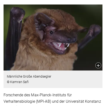
Männliche Große Abendsegler
© Kamran Safi
Forschende des Max-Planck-Instituts für
Verhaltensbiologie (MPI-AB) und der Universität Konstanz