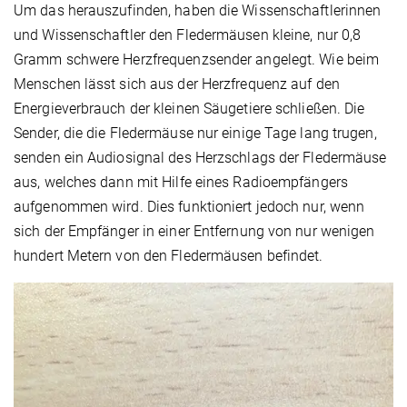
Um das herauszufinden, haben die Wissenschaftlerinnen
und Wissenschaftler den Fledermäusen kleine, nur 0,8
Gramm schwere Herzfrequenzsender angelegt. Wie beim
Menschen lässt sich aus der Herzfrequenz auf den
Energieverbrauch der kleinen Säugetiere schließen. Die
Sender, die die Fledermäuse nur einige Tage lang trugen,
senden ein Audiosignal des Herzschlags der Fledermäuse
aus, welches dann mit Hilfe eines Radioempfängers
aufgenommen wird. Dies funktioniert jedoch nur, wenn
sich der Empfänger in einer Entfernung von nur wenigen
hundert Metern von den Fledermäusen befindet.