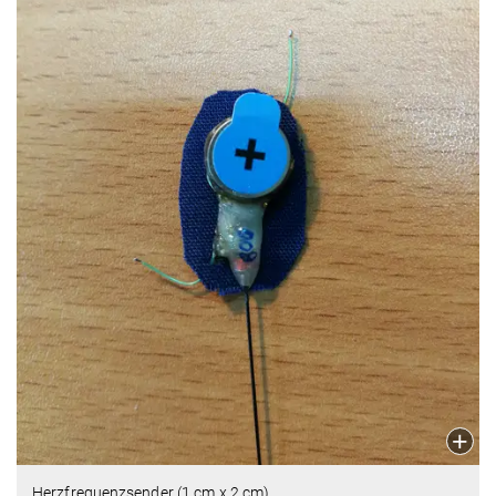
Herzfrequenzsender (1 cm x 2 cm)