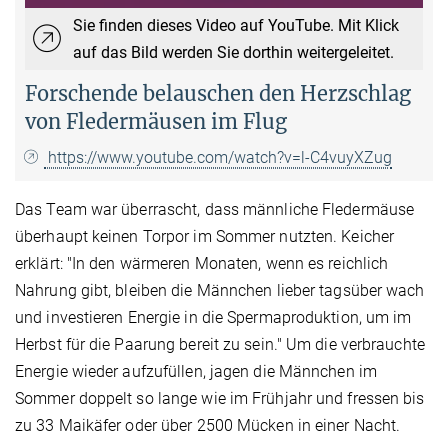
Sie finden dieses Video auf YouTube. Mit Klick
auf das Bild werden Sie dorthin weitergeleitet.
Forschende belauschen den Herzschlag
von Fledermäusen im Flug
https://www.youtube.com/watch?v=l-C4vuyXZug
Das Team war überrascht, dass männliche Fledermäuse
überhaupt keinen Torpor im Sommer nutzten. Keicher
erklärt: "In den wärmeren Monaten, wenn es reichlich
Nahrung gibt, bleiben die Männchen lieber tagsüber wach
und investieren Energie in die Spermaproduktion, um im
Herbst für die Paarung bereit zu sein." Um die verbrauchte
Energie wieder aufzufüllen, jagen die Männchen im
Sommer doppelt so lange wie im Frühjahr und fressen bis
zu 33 Maikäfer oder über 2500 Mücken in einer Nacht.