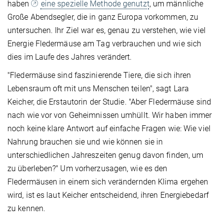
haben
eine spezielle Methode genutzt
, um männliche
Große Abendsegler, die in ganz Europa vorkommen, zu
untersuchen. Ihr Ziel war es, genau zu verstehen, wie viel
Energie Fledermäuse am Tag verbrauchen und wie sich
dies im Laufe des Jahres verändert.
"Fledermäuse sind faszinierende Tiere, die sich ihren
Lebensraum oft mit uns Menschen teilen", sagt Lara
Keicher, die Erstautorin der Studie. "Aber Fledermäuse sind
nach wie vor von Geheimnissen umhüllt. Wir haben immer
noch keine klare Antwort auf einfache Fragen wie: Wie viel
Nahrung brauchen sie und wie können sie in
unterschiedlichen Jahreszeiten genug davon finden, um
zu überleben?" Um vorherzusagen, wie es den
Fledermäusen in einem sich verändernden Klima ergehen
wird, ist es laut Keicher entscheidend, ihren Energiebedarf
zu kennen.