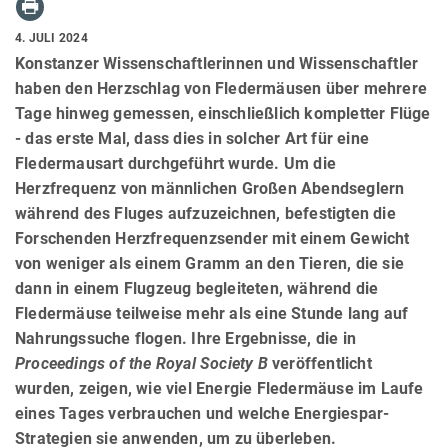
4. JULI 2024
Konstanzer Wissenschaftlerinnen und Wissenschaftler
haben den Herzschlag von Fledermäusen über mehrere
Tage hinweg gemessen, einschließlich kompletter Flüge
- das erste Mal, dass dies in solcher Art für eine
Fledermausart durchgeführt wurde. Um die
Herzfrequenz von männlichen Großen Abendseglern
während des Fluges aufzuzeichnen, befestigten die
Forschenden Herzfrequenzsender mit einem Gewicht
von weniger als einem Gramm an den Tieren, die sie
dann in einem Flugzeug begleiteten, während die
Fledermäuse teilweise mehr als eine Stunde lang auf
Nahrungssuche flogen. Ihre Ergebnisse, die in
Proceedings of the Royal Society B
veröffentlicht
wurden, zeigen, wie viel Energie Fledermäuse im Laufe
eines Tages verbrauchen und welche Energiespar-
Strategien sie anwenden, um zu überleben.