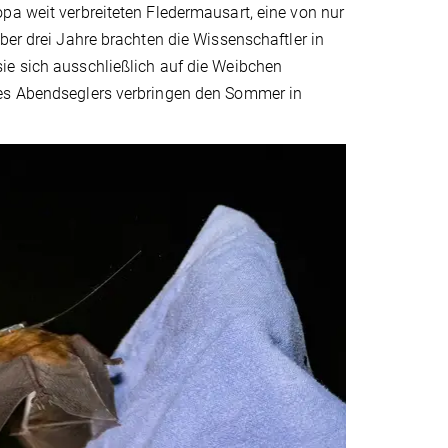
pa weit verbreiteten Fledermausart, eine von nur
ber drei Jahre brachten die Wissenschaftler in
ie sich ausschließlich auf die Weibchen
des Abendseglers verbringen den Sommer in