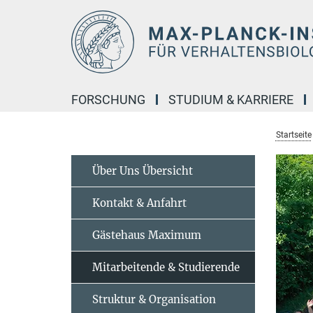
Hauptinhalt
FORSCHUNG
STUDIUM & KARRIERE
Startseite
Über Uns Übersicht
Kontakt & Anfahrt
Gästehaus Maximum
Mitarbeitende & Studierende
Struktur & Organisation