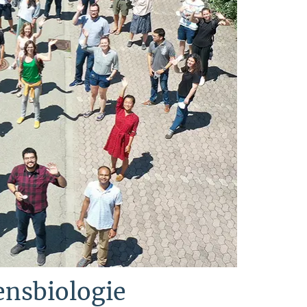
ensbiologie