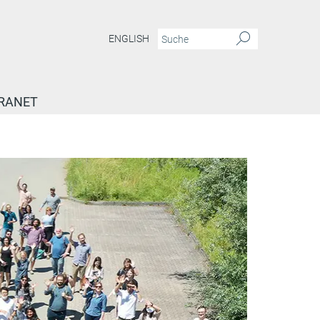
ENGLISH
RANET