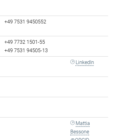
+49 7531 9450552
+49 7732 1501-55
+49 7531 94505-13
LinkedIn
Mattia
Bessone