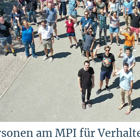
rsonen am MPI für Verhalt