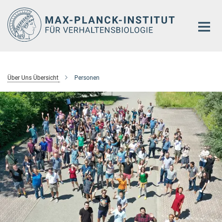
Hauptinhalt
Über Uns Übersicht
Personen