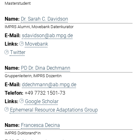
Masterstudent
Dr. Sarah C. Davidson
IMPRS Alumni, Movebank Datenkurator
sdavidson@ab.mpg.de
Movebank
Twitter
PD Dr. Dina Dechmann
Gruppenleiterin, IMPRS Dozentin
ddechmann@ab.mpg.de
+49 7732 1501-73
Google Scholar
Ephemeral Resource Adaptations Group
Francesca Decina
IMPRS Doktorand*in