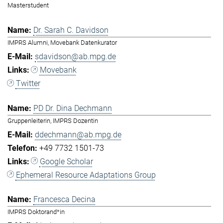
Masterstudent
Dr. Sarah C. Davidson
IMPRS Alumni, Movebank Datenkurator
sdavidson@ab.mpg.de
Movebank
Twitter
PD Dr. Dina Dechmann
Gruppenleiterin, IMPRS Dozentin
ddechmann@ab.mpg.de
+49 7732 1501-73
Google Scholar
Ephemeral Resource Adaptations Group
Francesca Decina
IMPRS Doktorand*in