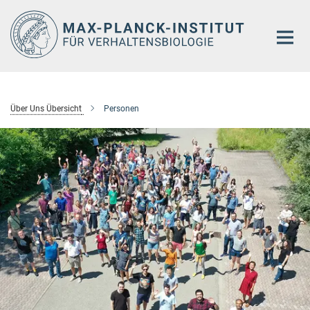
Hauptinhalt
Über Uns Übersicht
Personen