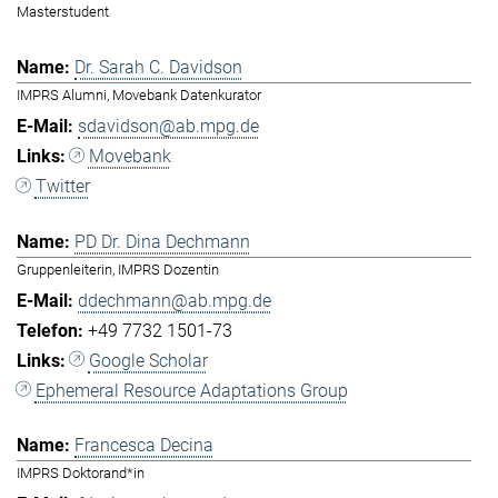
Masterstudent
Dr. Sarah C. Davidson
IMPRS Alumni, Movebank Datenkurator
sdavidson@ab.mpg.de
Movebank
Twitter
PD Dr. Dina Dechmann
Gruppenleiterin, IMPRS Dozentin
ddechmann@ab.mpg.de
+49 7732 1501-73
Google Scholar
Ephemeral Resource Adaptations Group
Francesca Decina
IMPRS Doktorand*in