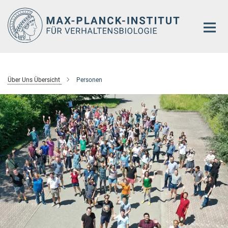
Hauptinhalt
Über Uns Übersicht
Personen