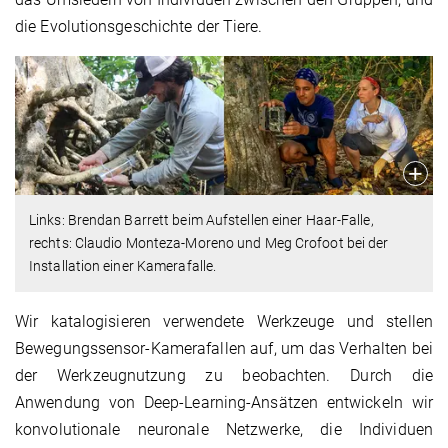
die Evolutionsgeschichte der Tiere.
Links: Brendan Barrett beim Aufstellen einer Haar-Falle,
rechts: Claudio Monteza-Moreno und Meg Crofoot bei der
Installation einer Kamerafalle.
Wir katalogisieren verwendete Werkzeuge und stellen
Bewegungssensor-Kamerafallen auf, um das Verhalten bei
der Werkzeugnutzung zu beobachten. Durch die
Anwendung von Deep-Learning-Ansätzen entwickeln wir
konvolutionale neuronale Netzwerke, die Individuen