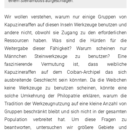
einem Steinamboss aufgeschlagen.
Wir wollen verstehen, warum nur einige Gruppen von
Kapuzineraffen auf diesen Inseln Werkzeuge benutzen und
andere nicht, obwohl sie Zugang zu den erforderlichen
Ressourcen haben. Was sind die Hürden für die
Weitergabe dieser Fähigkeit? Warum scheinen nur
Männchen Steinwerkzeuge zu benutzen? Eine
faszinierende Vermutung ist, dass weibliche
Kapuzineraffen auf dem Coiban-Archipel das sich
ausbreitende Geschlecht sein könnten. Da die Weibchen
keine Werkzeuge zu benutzen scheinen, könnte eine
solche Umkehrung der Philopatrie erklären, warum die
Tradition der Werkzeugnutzung auf eine kleine Anzahl von
Gruppen beschränkt bleibt und sich nicht in der gesamten
Population verbreitet hat. Um diese Fragen zu
beantworten, untersuchen wir größere Gebiete und