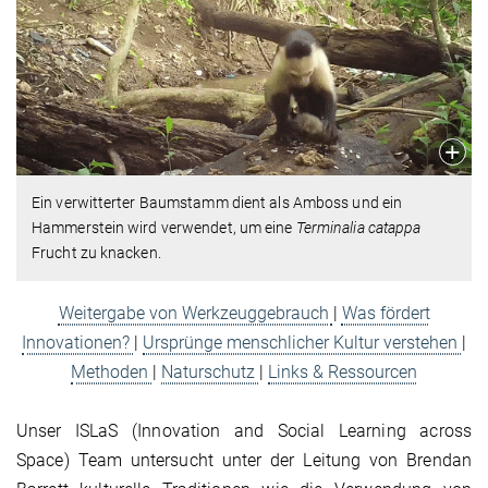
Ein verwitterter Baumstamm dient als Amboss und ein
Hammerstein wird verwendet, um eine
Terminalia catappa
Frucht zu knacken.
Weitergabe von Werkzeuggebrauch
|
Was fördert
Innovationen?
|
Ursprünge menschlicher Kultur verstehen
|
Methoden
|
Naturschutz
|
Links & Ressourcen
Unser ISLaS (Innovation and Social Learning across
Space) Team untersucht unter der Leitung von Brendan