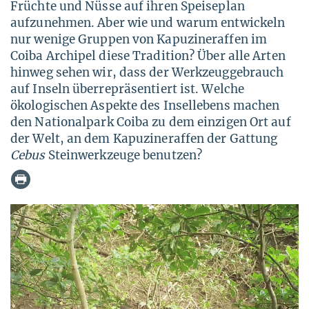
Früchte und Nüsse auf ihren Speiseplan
aufzunehmen. Aber wie und warum entwickeln
nur wenige Gruppen von Kapuzineraffen im
Coiba Archipel diese Tradition? Über alle Arten
hinweg sehen wir, dass der Werkzeuggebrauch
auf Inseln überrepräsentiert ist. Welche
ökologischen Aspekte des Insellebens machen
den Nationalpark Coiba zu dem einzigen Ort auf
der Welt, an dem Kapuzineraffen der Gattung
Cebus
Steinwerkzeuge benutzen?