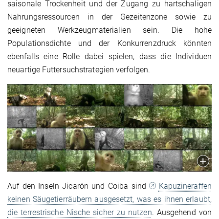
saisonale Trockenheit und der Zugang zu hartschaligen
Nahrungsressourcen in der Gezeitenzone sowie zu
geeigneten Werkzeugmaterialien sein. Die hohe
Populationsdichte und der Konkurrenzdruck könnten
ebenfalls eine Rolle dabei spielen, dass die Individuen
neuartige Futtersuchstrategien verfolgen.
Auf den Inseln Jicarón und Coiba sind
Kapuzineraffen
keinen Säugetierräubern ausgesetzt, was es ihnen erlaubt,
die terrestrische Nische sicher zu nutzen
. Ausgehend von