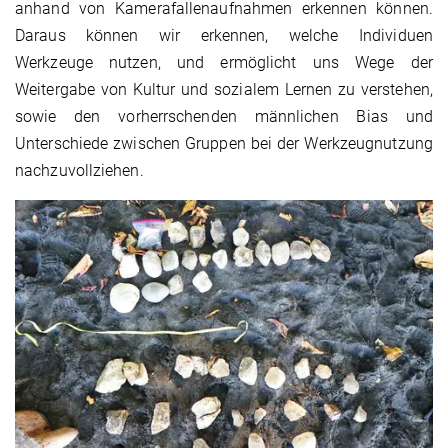
anhand von Kamerafallenaufnahmen erkennen können.
Daraus können wir erkennen, welche Individuen
Werkzeuge nutzen, und ermöglicht uns Wege der
Weitergabe von Kultur und sozialem Lernen zu verstehen,
sowie den vorherrschenden männlichen Bias und
Unterschiede zwischen Gruppen bei der Werkzeugnutzung
nachzuvollziehen.