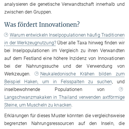
analysieren die genetische Verwandtschaft innerhalb und
zwischen den Gruppen.
Was fördert Innovationen?
Warum entwickeln Inselpopulationen häufig Traditionen
in der Werkzeugnutzung?
Über alle Taxa hinweg finden wir
bei Inselpopulationen im Vergleich zu ihren Verwandten
auf dem Festland eine höhere Inzidenz von Innovationen
bei der Nahrungssuche und der Verwendung von
Werkzeugen.
Neukaledonische Krähen bilden zum
Beispiel Haken, um in Felsspalten zu suchen
, und
inselbewohnende Populationen von
Langschwanzmakaken in Thailand verwenden axtförmige
Steine, um Muscheln zu knacken
.
Erklärungen für dieses Muster könnten die vergleichsweise
begrenzten Nahrungsressourcen auf den Inseln, die