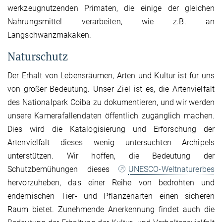
werkzeugnutzenden Primaten, die einige der gleichen
Nahrungsmittel verarbeiten, wie z.B. an
Langschwanzmakaken.
Naturschutz
Der Erhalt von Lebensräumen, Arten und Kultur ist für uns
von großer Bedeutung. Unser Ziel ist es, die Artenvielfalt
des Nationalpark Coiba zu dokumentieren, und wir werden
unsere Kamerafallendaten öffentlich zugänglich machen.
Dies wird die Katalogisierung und Erforschung der
Artenvielfalt dieses wenig untersuchten Archipels
unterstützen. Wir hoffen, die Bedeutung der
Schutzbemühungen dieses
UNESCO-Weltnaturerbes
hervorzuheben, das einer Reihe von bedrohten und
endemischen Tier- und Pflanzenarten einen sicheren
Raum bietet. Zunehmende Anerkennung findet auch die