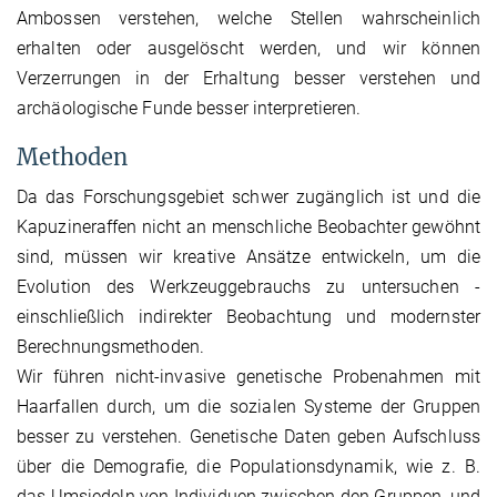
Ambossen verstehen, welche Stellen wahrscheinlich
erhalten oder ausgelöscht werden, und wir können
Verzerrungen in der Erhaltung besser verstehen und
archäologische Funde besser interpretieren.
Methoden
Da das Forschungsgebiet schwer zugänglich ist und die
Kapuzineraffen nicht an menschliche Beobachter gewöhnt
sind, müssen wir kreative Ansätze entwickeln, um die
Evolution des Werkzeuggebrauchs zu untersuchen -
einschließlich indirekter Beobachtung und modernster
Berechnungsmethoden.
Wir führen nicht-invasive genetische Probenahmen mit
Haarfallen durch, um die sozialen Systeme der Gruppen
besser zu verstehen. Genetische Daten geben Aufschluss
über die Demografie, die Populationsdynamik, wie z. B.
das Umsiedeln von Individuen zwischen den Gruppen, und