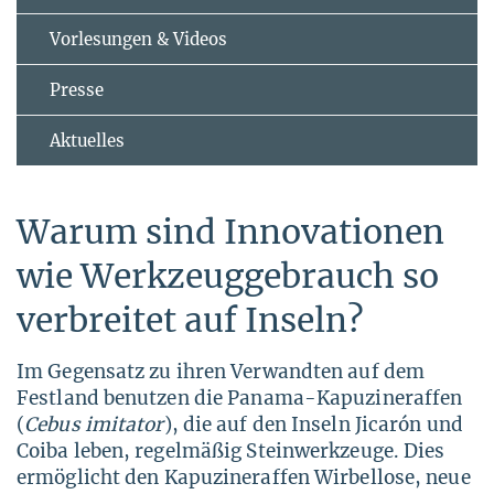
Vorlesungen & Videos
Presse
Aktuelles
Warum sind Innovationen
wie Werkzeuggebrauch so
verbreitet auf Inseln?
Im Gegensatz zu ihren Verwandten auf dem
Festland benutzen die Panama-Kapuzineraffen
(
Cebus imitator
), die auf den Inseln Jicarón und
Coiba leben, regelmäßig Steinwerkzeuge. Dies
ermöglicht den Kapuzineraffen Wirbellose, neue