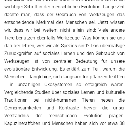
wichtiger Schritt in der menschlichen Evolution. Lange Zeit
dachte man, dass der Gebrauch von Werkzeugen das
entscheidende Merkmal des Menschen sei. Jetzt wissen
wir, dass wir bei weitem nicht allein sind: Viele andere
Tiere benutzen ebenfalls Werkzeuge. Was können sie uns
darüber lehren, wer wir als Spezies sind? Das übermäßige
Zurückgreifen auf soziales Lernen und den Gebrauch von
Werkzeugen ist von zentraler Bedeutung für unsere
evolutionäre Entwicklung. Es erklärt zum Teil, warum die
Menschen - langlebige, sich langsam fortpflanzende Affen
- in unzähligen Ökosystemen so erfolgreich waren.
Vergleichende Studien über soziales Lernen und kulturelle
Traditionen bei nicht-humanen Tieren heben die
Gemeinsamkeiten und Kontraste hervor, die unser
Verständnis der menschlichen Evolution prägen.
Kapuzineräffchen und Menschen haben sich vor etwa 38