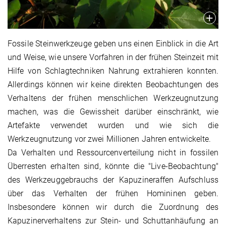
Fossile Steinwerkzeuge geben uns einen Einblick in die Art
und Weise, wie unsere Vorfahren in der frühen Steinzeit mit
Hilfe von Schlagtechniken Nahrung extrahieren konnten.
Allerdings können wir keine direkten Beobachtungen des
Verhaltens der frühen menschlichen Werkzeugnutzung
machen, was die Gewissheit darüber einschränkt, wie
Artefakte verwendet wurden und wie sich die
Werkzeugnutzung vor zwei Millionen Jahren entwickelte.
Da Verhalten und Ressourcenverteilung nicht in fossilen
Überresten erhalten sind, könnte die "Live-Beobachtung"
des Werkzeuggebrauchs der Kapuzineraffen Aufschluss
über das Verhalten der frühen Homininen geben.
Insbesondere können wir durch die Zuordnung des
Kapuzinerverhaltens zur Stein- und Schuttanhäufung an