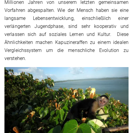
Millionen Jahren von unserem letzten gemeinsamen
Vorfahren abgespalten. Wie der Mensch haben sie eine
langsame Lebensentwicklung, einschließlich einer
verlängerten Jugendphase, sind sehr kooperativ und
verlassen sich auf soziales Lernen und Kultur. Diese
Ähnlichkeiten machen Kapuzineraffen zu einem idealen
Vergleichssystem um die menschliche Evolution zu
verstehen.