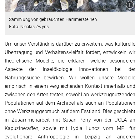
Sammlung von gebrauchten Hammersteinen
Foto: Nicolas Zwyns
Um unser Verständnis darüber zu erweitern, was kulturelle
Übertragung und Verhaltensvielfalt fördert, entwickeln wir
theoretische Modelle, die erklären, welche besonderen
Aspekte der Inselökologie Innovationen bei der
Nahrungssuche bewirken. Wir wollen unsere Modelle
empirisch in einem vergleichenden Kontext innerhalb und
zwischen den Arten testen, sowohl an werkzeugnutzenden
Populationen auf dem Archipel als auch an Populationen
ohne Werkzeuggebrauch auf dem Festland. Dies geschieht
in Zusammenarbeit mit Susan Perry von der UCLA an
Kapuzineraffen, sowie mit Lydia Luncz vom MPI für
evolutionäre Anthropologie in Leipzig an anderen