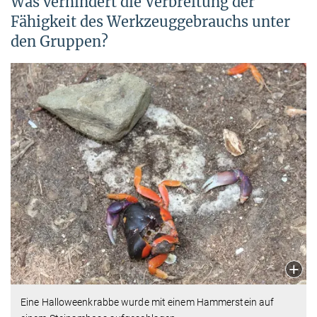
Was verhindert die Verbreitung der
Fähigkeit des Werkzeuggebrauchs unter
den Gruppen?
Eine Halloweenkrabbe wurde mit einem Hammerstein auf