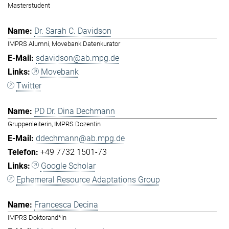
Masterstudent
Dr. Sarah C. Davidson
IMPRS Alumni, Movebank Datenkurator
sdavidson@ab.mpg.de
Movebank
Twitter
PD Dr. Dina Dechmann
Gruppenleiterin, IMPRS Dozentin
ddechmann@ab.mpg.de
+49 7732 1501-73
Google Scholar
Ephemeral Resource Adaptations Group
Francesca Decina
IMPRS Doktorand*in