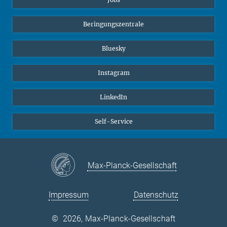
Beringungszentrale
Bluesky
Instagram
LinkedIn
Self-Service
Max-Planck-Gesellschaft
Impressum
Datenschutz
©
2026, Max-Planck-Gesellschaft