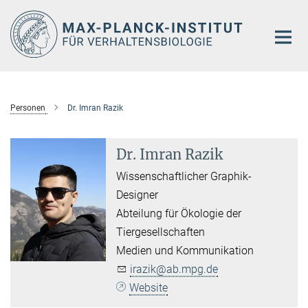
Hauptinhalt
Personen
Dr. Imran Razik
Dr. Imran Razik
Wissenschaftlicher Graphik-
Designer
Abteilung für Ökologie der
Tiergesellschaften
Medien und Kommunikation
irazik@ab.mpg.de
Website