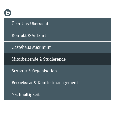
Über Uns Übersicht
Kontakt & Anfahrt
Gästehaus Maximum
Mitarbeitende & Studierende
Struktur & Organisation
Betriebsrat & Konfliktmanagement
Nachhaltigkeit