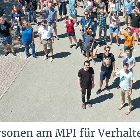
rsonen am MPI für Verhalt