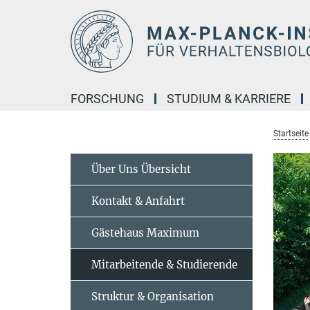
Hauptinhalt
FORSCHUNG
STUDIUM & KARRIERE
Startseite
Über Uns Übersicht
Kontakt & Anfahrt
Gästehaus Maximum
Mitarbeitende & Studierende
Struktur & Organisation