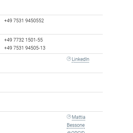
+49 7531 9450552
+49 7732 1501-55
+49 7531 94505-13
LinkedIn
Mattia
Bessone