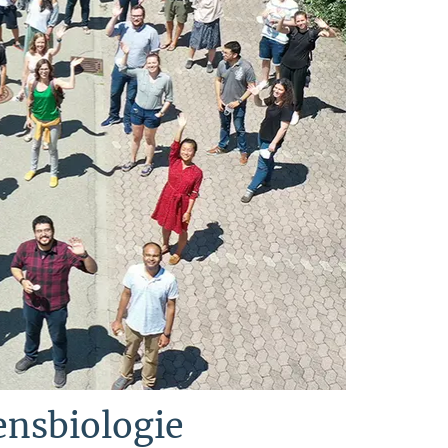
ensbiologie