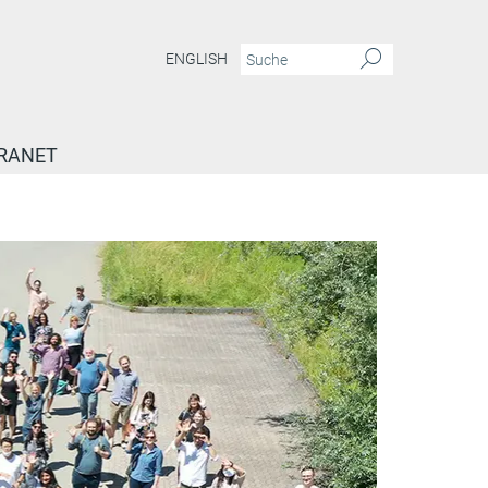
ENGLISH
RANET