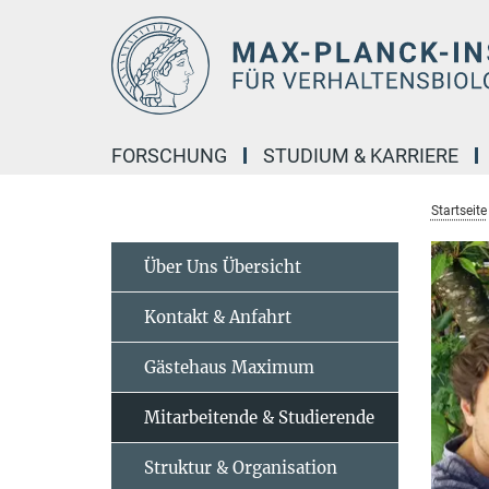
Hauptinhalt
FORSCHUNG
STUDIUM & KARRIERE
Startseite
Über Uns Übersicht
Kontakt & Anfahrt
Gästehaus Maximum
Mitarbeitende & Studierende
Struktur & Organisation