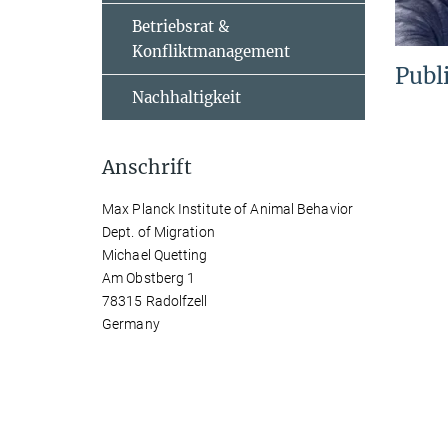
Betriebsrat &
Konfliktmanagement
Publ
Nachhaltigkeit
Anschrift
Max Planck Institute of Animal Behavior
Dept. of Migration
Michael Quetting
Am Obstberg 1
78315 Radolfzell
Germany