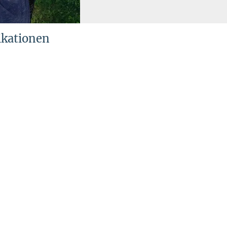
ikationen