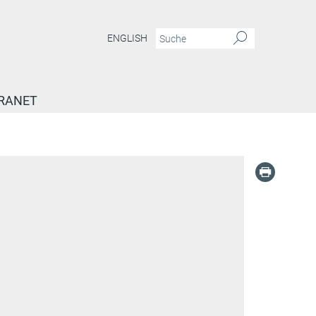
ENGLISH
RANET