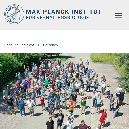
Hauptinhalt
Über Uns Übersicht
Personen