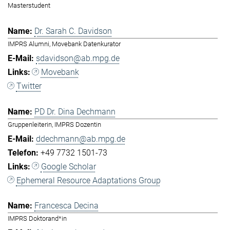
Masterstudent
Dr. Sarah C. Davidson
IMPRS Alumni, Movebank Datenkurator
sdavidson@ab.mpg.de
Movebank
Twitter
PD Dr. Dina Dechmann
Gruppenleiterin, IMPRS Dozentin
ddechmann@ab.mpg.de
+49 7732 1501-73
Google Scholar
Ephemeral Resource Adaptations Group
Francesca Decina
IMPRS Doktorand*in