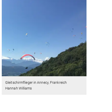
Gleitschirmflieger in Annecy, Frankreich
Hannah Williams