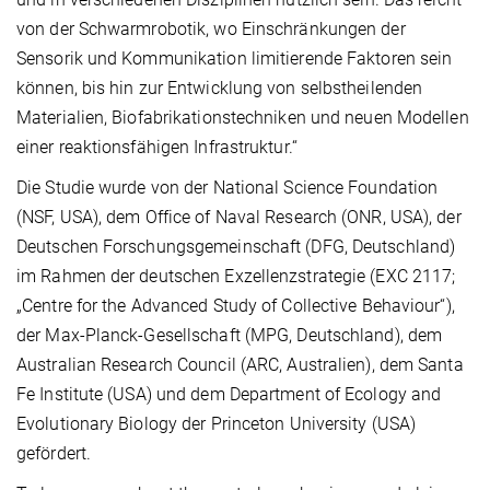
von der Schwarmrobotik, wo Einschränkungen der
Sensorik und Kommunikation limitierende Faktoren sein
können, bis hin zur Entwicklung von selbstheilenden
Materialien, Biofabrikationstechniken und neuen Modellen
einer reaktionsfähigen Infrastruktur.“
Die Studie wurde von der National Science Foundation
(NSF, USA), dem Office of Naval Research (ONR, USA), der
Deutschen Forschungsgemeinschaft (DFG, Deutschland)
im Rahmen der deutschen Exzellenzstrategie (EXC 2117;
„Centre for the Advanced Study of Collective Behaviour“),
der Max-Planck-Gesellschaft (MPG, Deutschland), dem
Australian Research Council (ARC, Australien), dem Santa
Fe Institute (USA) und dem Department of Ecology and
Evolutionary Biology der Princeton University (USA)
gefördert.