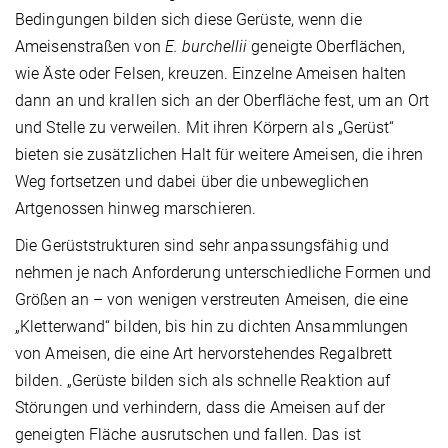
Bedingungen bilden sich diese Gerüste, wenn die
Ameisenstraßen von
E. burchellii
geneigte Oberflächen,
wie Äste oder Felsen, kreuzen. Einzelne Ameisen halten
dann an und krallen sich an der Oberfläche fest, um an Ort
und Stelle zu verweilen. Mit ihren Körpern als „Gerüst“
bieten sie zusätzlichen Halt für weitere Ameisen, die ihren
Weg fortsetzen und dabei über die unbeweglichen
Artgenossen hinweg marschieren.
Die Gerüststrukturen sind sehr anpassungsfähig und
nehmen je nach Anforderung unterschiedliche Formen und
Größen an – von wenigen verstreuten Ameisen, die eine
„Kletterwand“ bilden, bis hin zu dichten Ansammlungen
von Ameisen, die eine Art hervorstehendes Regalbrett
bilden. „Gerüste bilden sich als schnelle Reaktion auf
Störungen und verhindern, dass die Ameisen auf der
geneigten Fläche ausrutschen und fallen. Das ist