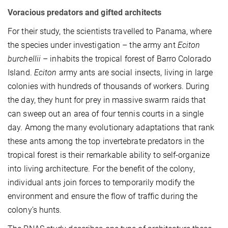
Voracious predators and gifted architects
For their study, the scientists travelled to Panama, where
the species under investigation – the army ant
Eciton
burchellii
– inhabits the tropical forest of Barro Colorado
Island.
Eciton
army ants are social insects, living in large
colonies with hundreds of thousands of workers. During
the day, they hunt for prey in massive swarm raids that
can sweep out an area of four tennis courts in a single
day. Among the many evolutionary adaptations that rank
these ants among the top invertebrate predators in the
tropical forest is their remarkable ability to self-organize
into living architecture. For the benefit of the colony,
individual ants join forces to temporarily modify the
environment and ensure the flow of traffic during the
colony’s hunts.