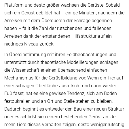
Plattform und desto größer wachsen die Gerüste. Sobald
sich ein Gerüst gebildet hat – einige Minuten, nachdem die
Ameisen mit dem Überqueren der Schräge begonnen
haben – fällt die Zahl der rutschenden und fallenden
Ameisen dank der entstandenen Hilfsstruktur auf ein
niedriges Niveau zurück.
In Übereinstimmung mit ihren Feldbeobachtungen und
unterstützt durch theoretische Modellierungen schlagen
die Wissenschaftler einen überraschend einfachen
Mechanismus für die Gerüstbildung vor: Wenn ein Tier auf
einer schrägen Oberfläche ausrutscht und dann wieder
Fuß fasst, hat es eine gewisse Tendenz, sich am Boden
festzukrallen und an Ort und Stelle stehen zu bleiben.
Dadurch beginnt es entweder den Bau einer neuen Struktur
oder es schließt sich einem bestehenden Gerüst an. Je
mehr Tiere dieses Verhalten zeigen, desto weniger rutschig