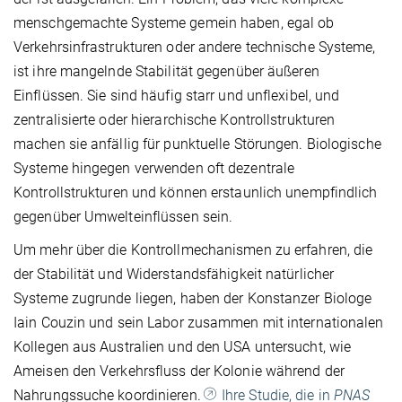
menschgemachte Systeme gemein haben, egal ob
Verkehrsinfrastrukturen oder andere technische Systeme,
ist ihre mangelnde Stabilität gegenüber äußeren
Einflüssen. Sie sind häufig starr und unflexibel, und
zentralisierte oder hierarchische Kontrollstrukturen
machen sie anfällig für punktuelle Störungen. Biologische
Systeme hingegen verwenden oft dezentrale
Kontrollstrukturen und können erstaunlich unempfindlich
gegenüber Umwelteinflüssen sein.
Um mehr über die Kontrollmechanismen zu erfahren, die
der Stabilität und Widerstandsfähigkeit natürlicher
Systeme zugrunde liegen, haben der Konstanzer Biologe
Iain Couzin und sein Labor zusammen mit internationalen
Kollegen aus Australien und den USA untersucht, wie
Ameisen den Verkehrsfluss der Kolonie während der
Nahrungssuche koordinieren.
Ihre Studie, die in
PNAS