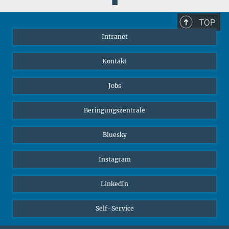
◼
TOP
Intranet
Kontakt
Jobs
Beringungszentrale
Bluesky
Instagram
LinkedIn
Self-Service