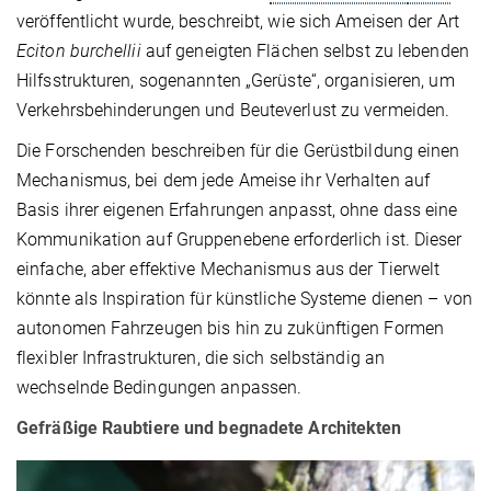
veröffentlicht wurde, beschreibt, wie sich Ameisen der Art
Eciton burchellii
auf geneigten Flächen selbst zu lebenden
Hilfsstrukturen, sogenannten „Gerüste“, organisieren, um
Verkehrsbehinderungen und Beuteverlust zu vermeiden.
Die Forschenden beschreiben für die Gerüstbildung einen
Mechanismus, bei dem jede Ameise ihr Verhalten auf
Basis ihrer eigenen Erfahrungen anpasst, ohne dass eine
Kommunikation auf Gruppenebene erforderlich ist. Dieser
einfache, aber effektive Mechanismus aus der Tierwelt
könnte als Inspiration für künstliche Systeme dienen – von
autonomen Fahrzeugen bis hin zu zukünftigen Formen
flexibler Infrastrukturen, die sich selbständig an
wechselnde Bedingungen anpassen.
Gefräßige Raubtiere und begnadete Architekten