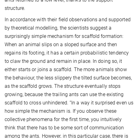
structure.
In accordance with their field observations and supported
by theoretical modelling, the scientists suggest a
surprisingly simple mechanism for scaffold formation:
When an animal slips on a sloped surface and then
regains its footing, it has a certain probabilistic tendency
to claw the ground and remain in place. In doing so, it
either starts or joins a scaffold. The more animals show
the behaviour, the less slippery the tilted surface becomes,
as the scaffold grows. The structure eventually stops
growing, because the trailing ants can use the existing
scaffold to cross unhindered. “In a way it surprised even us
how simple the mechanism is. If you observe these
collective phenomena for the first time, you intuitively
think that there has to be some sort of communication
among the ants. However, in this particular case, there is