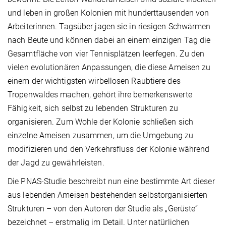
und leben in großen Kolonien mit hunderttausenden von
Arbeiterinnen. Tagsüber jagen sie in riesigen Schwärmen
nach Beute und können dabei an einem einzigen Tag die
Gesamtfläche von vier Tennisplätzen leerfegen. Zu den
vielen evolutionären Anpassungen, die diese Ameisen zu
einem der wichtigsten wirbellosen Raubtiere des
Tropenwaldes machen, gehört ihre bemerkenswerte
Fähigkeit, sich selbst zu lebenden Strukturen zu
organisieren. Zum Wohle der Kolonie schließen sich
einzelne Ameisen zusammen, um die Umgebung zu
modifizieren und den Verkehrsfluss der Kolonie während
der Jagd zu gewährleisten.
Die PNAS-Studie beschreibt nun eine bestimmte Art dieser
aus lebenden Ameisen bestehenden selbstorganisierten
Strukturen – von den Autoren der Studie als „Gerüste“
bezeichnet – erstmalig im Detail. Unter natürlichen