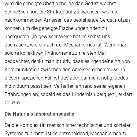
wird die geneigte Oberfläche, da das Gerüst wächst.
Schließlich hört die Struktur auf zu wachsen, weil die
nachkommenden Ameisen das bestehende Gerüst nutzen
können, um die geneigte Fläche ungehindert zu
überqueren. „In gewisser Weise hat es selbst uns
überrascht, wie einfach der Mechanismus ist. Wenn man
solche kollektiven Phänomene zum ersten Mal
beobachtet, denkt man intuitiv, dass es irgendeine Art von
Kommunikation zwischen den Ameisen geben muss. In
diesem speziellen Fall ist das aber gar nicht nötig. Jedes
Individuum passt sein Verhalten anhand seiner eigenen
Erfahrungen an, sobald es das Hindernis überquert“, erklärt
Couzin.
Die Natur als Inspirationsquelle
Da die Komplexität menschlicher technischer und sozialer
Systeme zunimmt, ist es entscheidend, Mechanismen zu