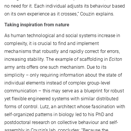
no need for it. Each individual adjusts its behaviour based
on its own experience as it crosses,” Couzin explains.
Taking inspiration from nature
As human technological and social systems increase in
complexity, it is crucial to find and implement
mechanisms that robustly and rapidly correct for errors,
increasing stability. The example of scaffolding in
Eciton
army ants offers one such mechanism. Due to its
simplicity – only requiring information about the state of
individual elements instead of complex group-level
communication – this may serve as a blueprint for robust
yet flexible engineered systems with similar distributed
forms of control. Lutz, an architect whose fascination with
self-organized patterns in biology led to his PhD and
postdoctoral research on collective behaviour and self-
assembly in Couzin’s lab, concludes: “Because the