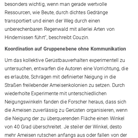
besonders wichtig, wenn man gerade wertvolle
Ressourcen, wie Beute, durch dichtes Gedränge
transportiert und einen der Weg durch einen
unberechenbaren Regenwald mit allerlei Arten von
Hindernissen führt“, beschreibt Couzin.
Koordination auf Gruppenebene ohne Kommunikation
Um das kollektive Gerüstbauverhalten experimentell zu
untersuchen, entwarfen die Autoren eine Vorrichtung, die
es erlaubte, Schrägen mit definierter Neigung in die
Straßen freilebender Ameisenkolonien zu setzen. Durch
wiederholte Experimente mit unterschiedlichen
Neigungswinkeln fanden die Forscher heraus, dass sich
die Ameisen zuverlässig zu Gerüsten organisieren, wenn
die Neigung der zu überquerenden Fläche einen Winkel
von 40 Grad überschreitet. Je steiler der Winkel, desto
mehr Ameisen rutschen anfangs aus oder fallen von der