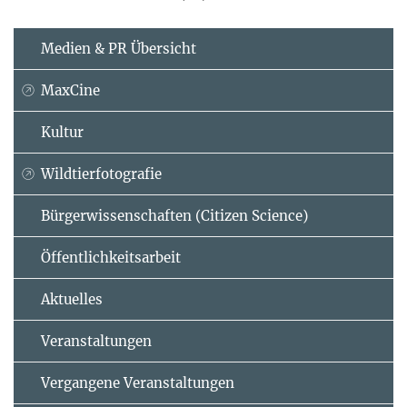
Medien & PR Übersicht
MaxCine
Kultur
Wildtierfotografie
Bürgerwissenschaften (Citizen Science)
Öffentlichkeitsarbeit
Aktuelles
Veranstaltungen
Vergangene Veranstaltungen