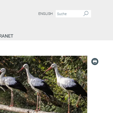
ENGLISH
RANET