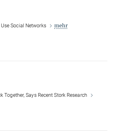
mehr
 Use Social Networks
ck Together, Says Recent Stork Research