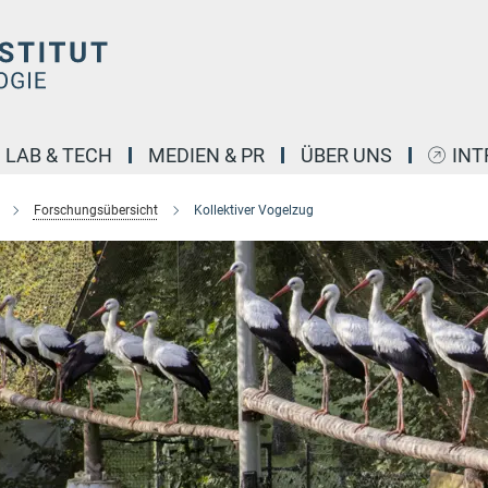
LAB & TECH
MEDIEN & PR
ÜBER UNS
INT
Forschungsübersicht
Kollektiver Vogelzug