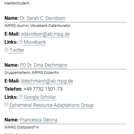
Masterstudent
Dr. Sarah C. Davidson
IMPRS Alumni, Movebank Datenkurator
sdavidson@ab.mpg.de
Movebank
Twitter
PD Dr. Dina Dechmann
Gruppenleiterin, IMPRS Dozentin
ddechmann@ab.mpg.de
+49 7732 1501-73
Google Scholar
Ephemeral Resource Adaptations Group
Francesca Decina
IMPRS Doktorand*in