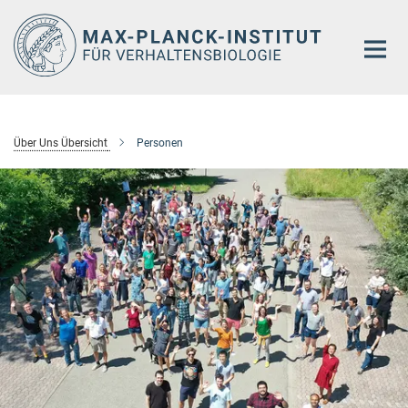
Hauptinhalt
Über Uns Übersicht
Personen