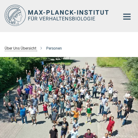
Hauptinhalt
Über Uns Übersicht
Personen