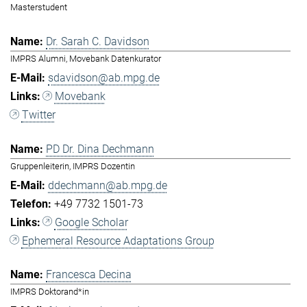
Masterstudent
Dr. Sarah C. Davidson
IMPRS Alumni, Movebank Datenkurator
sdavidson@ab.mpg.de
Movebank
Twitter
PD Dr. Dina Dechmann
Gruppenleiterin, IMPRS Dozentin
ddechmann@ab.mpg.de
+49 7732 1501-73
Google Scholar
Ephemeral Resource Adaptations Group
Francesca Decina
IMPRS Doktorand*in