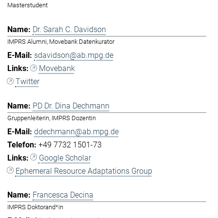
Masterstudent
Dr. Sarah C. Davidson
IMPRS Alumni, Movebank Datenkurator
sdavidson@ab.mpg.de
Movebank
Twitter
PD Dr. Dina Dechmann
Gruppenleiterin, IMPRS Dozentin
ddechmann@ab.mpg.de
+49 7732 1501-73
Google Scholar
Ephemeral Resource Adaptations Group
Francesca Decina
IMPRS Doktorand*in