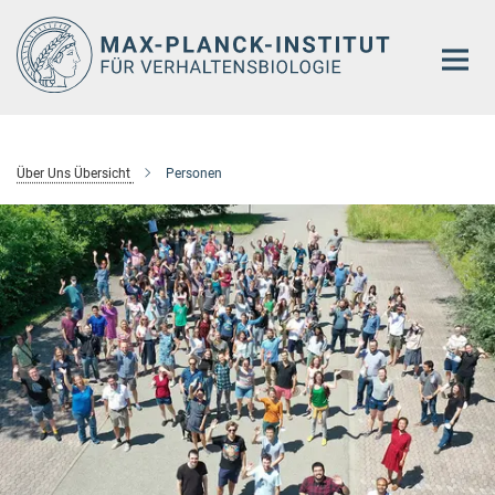
Hauptinhalt
Über Uns Übersicht
Personen