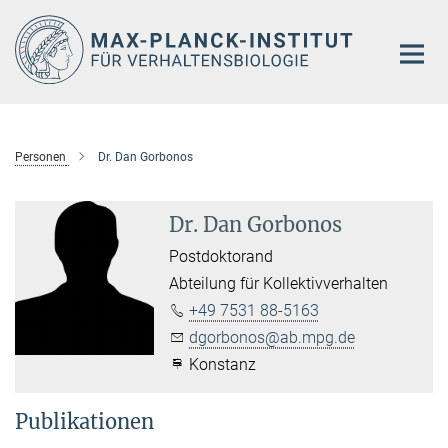
Hauptinhalt
Personen
Dr. Dan Gorbonos
Dr. Dan Gorbonos
Postdoktorand
Abteilung für Kollektivverhalten
+49 7531 88-5163
dgorbonos@ab.mpg.de
Konstanz
Publikationen