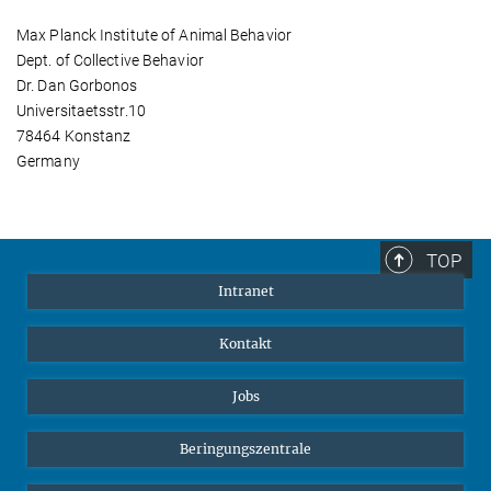
Max Planck Institute of Animal Behavior
Dept. of Collective Behavior
Dr. Dan Gorbonos
Universitaetsstr.10
78464 Konstanz
Germany
TOP
Intranet
Kontakt
Jobs
Beringungszentrale