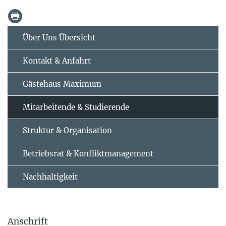
Über Uns Übersicht
Kontakt & Anfahrt
Gästehaus Maximum
Mitarbeitende & Studierende
Struktur & Organisation
Betriebsrat & Konfliktmanagement
Nachhaltigkeit
Anschrift