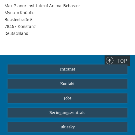
Max Planck Institute of Animal Behavior
Myriam Knöpfle
Bücklestraße 5
78467 Konstanz
Deutschland
TOP
Intranet
Kontakt
Jobs
Beringungszentrale
Bluesky