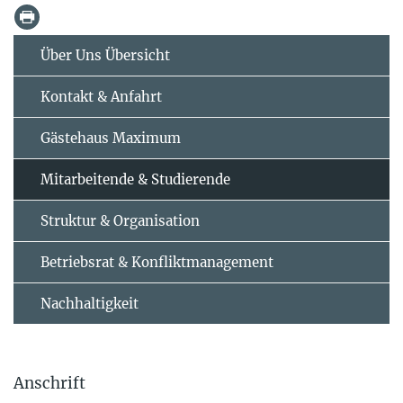
Über Uns Übersicht
Kontakt & Anfahrt
Gästehaus Maximum
Mitarbeitende & Studierende
Struktur & Organisation
Betriebsrat & Konfliktmanagement
Nachhaltigkeit
Anschrift