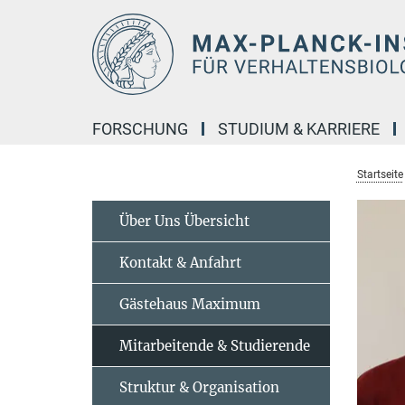
Hauptinhalt
FORSCHUNG
STUDIUM & KARRIERE
Startseite
Über Uns Übersicht
Kontakt & Anfahrt
Gästehaus Maximum
Mitarbeitende & Studierende
Struktur & Organisation