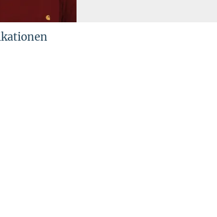
ikationen