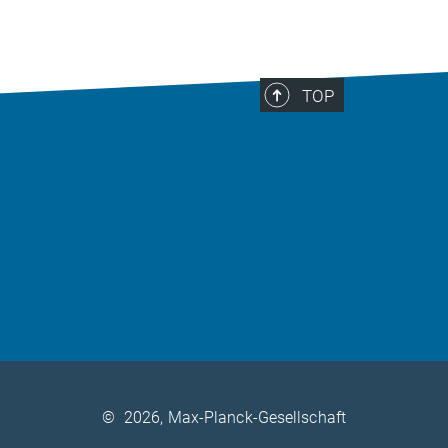
TOP
©
2026, Max-Planck-Gesellschaft