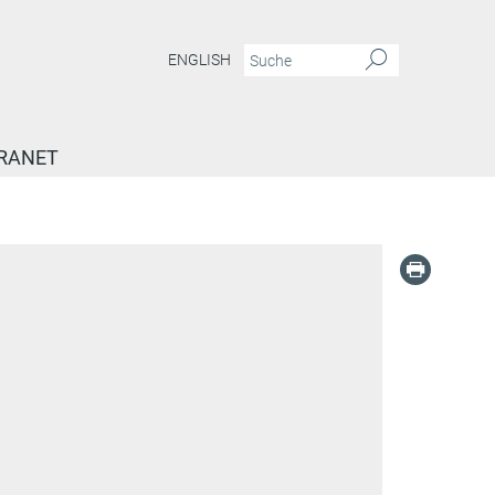
ENGLISH
RANET