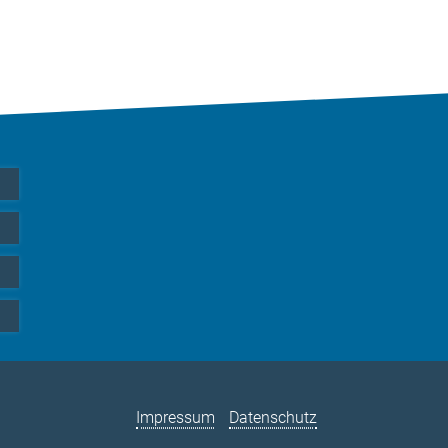
Impressum
Datenschutz