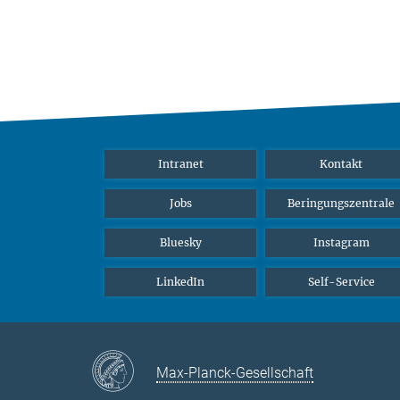
Intranet
Kontakt
Jobs
Beringungszentrale
Bluesky
Instagram
LinkedIn
Self-Service
Max-Planck-Gesellschaft