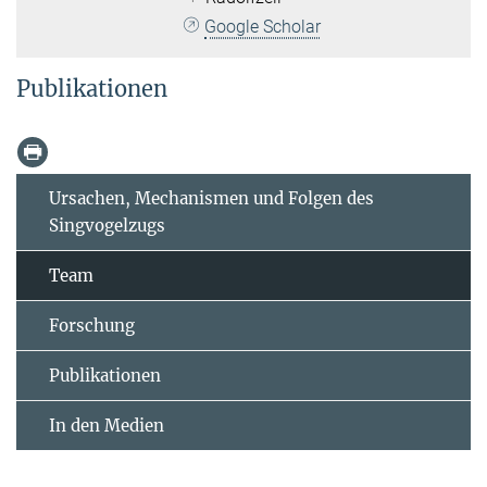
Google Scholar
Publikationen
Ursachen, Mechanismen und Folgen des
Singvogelzugs
Team
Forschung
Publikationen
In den Medien