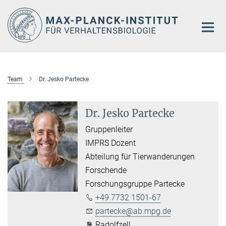
Hauptinhalt
Team
Dr. Jesko Partecke
Dr. Jesko Partecke
Gruppenleiter
IMPRS Dozent
Abteilung für Tierwanderungen
Forschende
Forschungsgruppe Partecke
+49 7732 1501-67
partecke@ab.mpg.de
Radolfzell