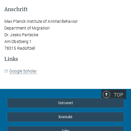
Anschrift
Max Planck Institute of Animal Behavior
Department of Migration
Dr. Jesko Partecke
Am Obstberg 1
78315 Radolfzell
Links
Google Scholar
TOP
Intranet
Kontakt
Jobs