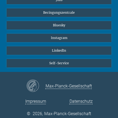
Beringungszentrale
Bluesky
Instagram
LinkedIn
Self-Service
Max-Planck-Gesellschaft
Impressum
Datenschutz
©
2026, Max-Planck-Gesellschaft