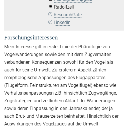
Radolfzell
ResearchGate
LinkedIn
Forschungsinteressen
Mein Interesse gilt in erster Linie der Phänologie von
Vogelwanderungen sowie den mit dem Zugverhalten
verbundenen Konsequenzen sowohl für den Vogel als
auch für seine Umwelt. Zu ersterem Aspekt zählen
morphologische Anpassungen des Flugapparates
(Flügelform, Feinstrukturen am Vogelflügel) ebenso wie
Verhaltensanpassungen z.B. hinsichtlich Zugweglänge,
Zugstrategien und zeitlichem Ablauf der Wanderungen
sowie deren Einpassung in den Jahreskalender, der ja
auch Brut- und Mauserzeiten beinhaltet. Hinsichtlich der
Auswirkungen des Vogelzuges auf die Umwelt