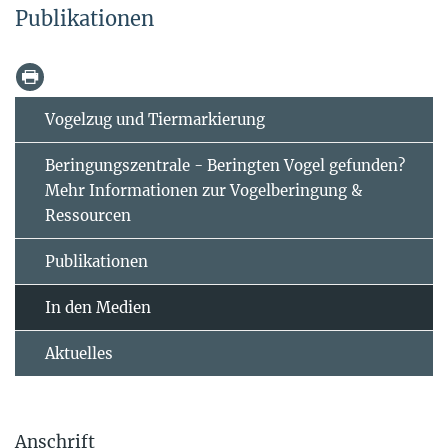
Publikationen
Vogelzug und Tiermarkierung
Beringungszentrale - Beringten Vogel gefunden?
Mehr Informationen zur Vogelberingung &
Ressourcen
Publikationen
In den Medien
Aktuelles
Anschrift