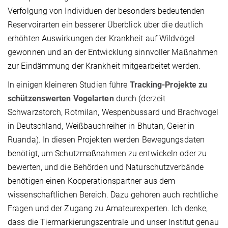
Verfolgung von Individuen der besonders bedeutenden
Reservoirarten ein besserer Überblick über die deutlich
erhöhten Auswirkungen der Krankheit auf Wildvögel
gewonnen und an der Entwicklung sinnvoller Maßnahmen
zur Eindämmung der Krankheit mitgearbeitet werden.
In einigen kleineren Studien führe
Tracking-Projekte zu
schützenswerten Vogelarten
durch (derzeit
Schwarzstorch, Rotmilan, Wespenbussard und Brachvogel
in Deutschland, Weißbauchreiher in Bhutan, Geier in
Ruanda). In diesen Projekten werden Bewegungsdaten
benötigt, um Schutzmaßnahmen zu entwickeln oder zu
bewerten, und die Behörden und Naturschutzverbände
benötigen einen Kooperationspartner aus dem
wissenschaftlichen Bereich. Dazu gehören auch rechtliche
Fragen und der Zugang zu Amateurexperten. Ich denke,
dass die Tiermarkierungszentrale und unser Institut genau