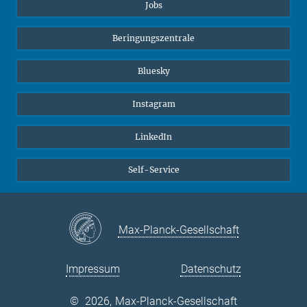
Jobs
Beringungszentrale
Bluesky
Instagram
LinkedIn
Self-Service
Max-Planck-Gesellschaft
Impressum
Datenschutz
©
2026, Max-Planck-Gesellschaft