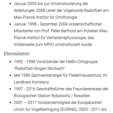
Januar 2005 bis zur Umstrukturierung der
Abteilungen 2008 Leiter der Vogelwarte Radolfzell am
Max-Planck-Institut für Ornithologie
Januar 1998 - Dezember 2004 wissenschaftlicher
Mitarbeiter von Prof. Peter Berthold am früheren Max-
Planck-Institut für Verhaltensphysiologie, das
mittlerweile zum MPIO umstrukturiert wurde
Ehrenämter
1992 - 1998 Vorsitzender der NABU-Ortsgruppe
"Radolfzell-Singen-Stockach"
seit 1986 Sachverständiger für Fledermausschutz im
Landkreis Konstanz
1997 - 2016 Geschäftsführer des Freundeskreises der
Biologischen Station Rybatschij / Rossitten
2001 – 2017 Vorstandsmitglied der Europäischen
Union für Vogelberingung (EURING), 2003 - 2011 als