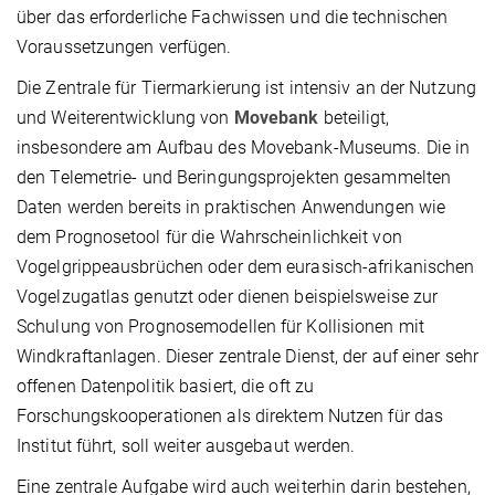
über das erforderliche Fachwissen und die technischen
Voraussetzungen verfügen.
Die Zentrale für Tiermarkierung ist intensiv an der Nutzung
und Weiterentwicklung von
Movebank
beteiligt,
insbesondere am Aufbau des Movebank-Museums. Die in
den Telemetrie- und Beringungsprojekten gesammelten
Daten werden bereits in praktischen Anwendungen wie
dem Prognosetool für die Wahrscheinlichkeit von
Vogelgrippeausbrüchen oder dem eurasisch-afrikanischen
Vogelzugatlas genutzt oder dienen beispielsweise zur
Schulung von Prognosemodellen für Kollisionen mit
Windkraftanlagen. Dieser zentrale Dienst, der auf einer sehr
offenen Datenpolitik basiert, die oft zu
Forschungskooperationen als direktem Nutzen für das
Institut führt, soll weiter ausgebaut werden.
Eine zentrale Aufgabe wird auch weiterhin darin bestehen,