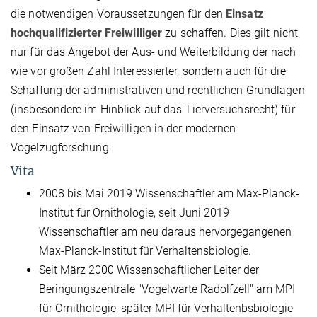
die notwendigen Voraussetzungen für den
Einsatz
hochqualifizierter Freiwilliger
zu schaffen. Dies gilt nicht
nur für das Angebot der Aus- und Weiterbildung der nach
wie vor großen Zahl Interessierter, sondern auch für die
Schaffung der administrativen und rechtlichen Grundlagen
(insbesondere im Hinblick auf das Tierversuchsrecht) für
den Einsatz von Freiwilligen in der modernen
Vogelzugforschung.
Vita
2008 bis Mai 2019 Wissenschaftler am Max-Planck-
Institut für Ornithologie, seit Juni 2019
Wissenschaftler am neu daraus hervorgegangenen
Max-Planck-Institut für Verhaltensbiologie.
Seit März 2000 Wissenschaftlicher Leiter der
Beringungszentrale "Vogelwarte Radolfzell" am MPI
für Ornithologie, später MPI für Verhaltenbsbiologie