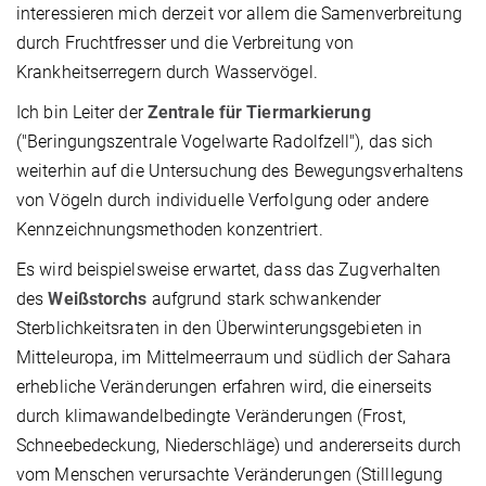
interessieren mich derzeit vor allem die Samenverbreitung
durch Fruchtfresser und die Verbreitung von
Krankheitserregern durch Wasservögel.
Ich bin Leiter der
Zentrale für Tiermarkierung
("Beringungszentrale Vogelwarte Radolfzell"), das sich
weiterhin auf die Untersuchung des Bewegungsverhaltens
von Vögeln durch individuelle Verfolgung oder andere
Kennzeichnungsmethoden konzentriert.
Es wird beispielsweise erwartet, dass das Zugverhalten
des
Weißstorchs
aufgrund stark schwankender
Sterblichkeitsraten in den Überwinterungsgebieten in
Mitteleuropa, im Mittelmeerraum und südlich der Sahara
erhebliche Veränderungen erfahren wird, die einerseits
durch klimawandelbedingte Veränderungen (Frost,
Schneebedeckung, Niederschläge) und andererseits durch
vom Menschen verursachte Veränderungen (Stilllegung