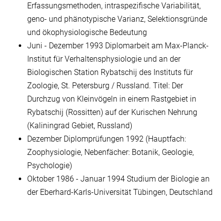
Erfassungsmethoden, intraspezifische Variabilität,
geno- und phänotypische Varianz, Selektionsgründe
und ökophysiologische Bedeutung
Juni - Dezember 1993 Diplomarbeit am Max-Planck-
Institut für Verhaltensphysiologie und an der
Biologischen Station Rybatschij des Instituts für
Zoologie, St. Petersburg / Russland. Titel: Der
Durchzug von Kleinvögeln in einem Rastgebiet in
Rybatschij (Rossitten) auf der Kurischen Nehrung
(Kaliningrad Gebiet, Russland)
Dezember Diplomprüfungen 1992 (Hauptfach:
Zoophysiologie, Nebenfächer: Botanik, Geologie,
Psychologie)
Oktober 1986 - Januar 1994 Studium der Biologie an
der Eberhard-Karls-Universität Tübingen, Deutschland