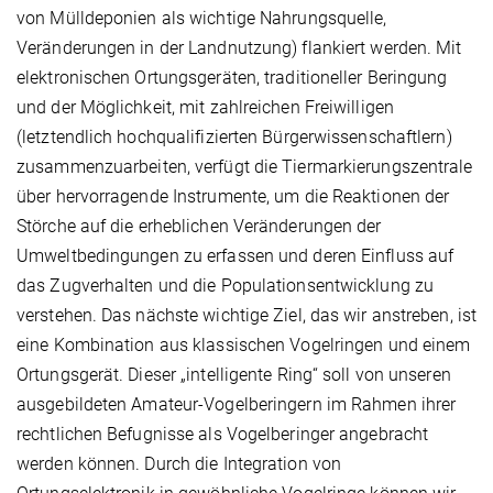
von Mülldeponien als wichtige Nahrungsquelle,
Veränderungen in der Landnutzung) flankiert werden. Mit
elektronischen Ortungsgeräten, traditioneller Beringung
und der Möglichkeit, mit zahlreichen Freiwilligen
(letztendlich hochqualifizierten Bürgerwissenschaftlern)
zusammenzuarbeiten, verfügt die Tiermarkierungszentrale
über hervorragende Instrumente, um die Reaktionen der
Störche auf die erheblichen Veränderungen der
Umweltbedingungen zu erfassen und deren Einfluss auf
das Zugverhalten und die Populationsentwicklung zu
verstehen. Das nächste wichtige Ziel, das wir anstreben, ist
eine Kombination aus klassischen Vogelringen und einem
Ortungsgerät. Dieser „intelligente Ring“ soll von unseren
ausgebildeten Amateur-Vogelberingern im Rahmen ihrer
rechtlichen Befugnisse als Vogelberinger angebracht
werden können. Durch die Integration von