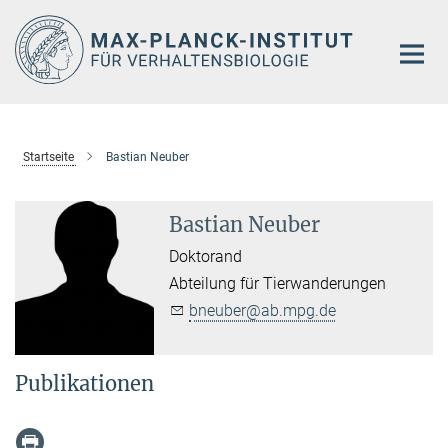
Hauptinhalt
Startseite
Bastian Neuber
Bastian Neuber
Doktorand
Abteilung für Tierwanderungen
bneuber@ab.mpg.de
Publikationen