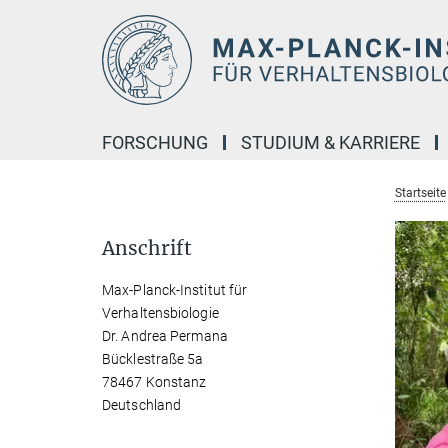
Hauptinhalt
FORSCHUNG
STUDIUM & KARRIERE
Startseite
Anschrift
Max-Planck-Institut für
Verhaltensbiologie
Dr. Andrea Permana
Bücklestraße 5a
78467 Konstanz
Deutschland