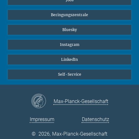
Beringungszentrale
Bluesky
Instagram
LinkedIn
Self-Service
Max-Planck-Gesellschaft
Impressum
Datenschutz
©
2026, Max-Planck-Gesellschaft