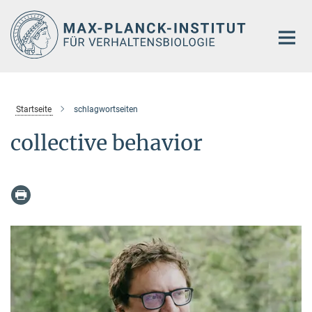
Hauptinhalt
Startseite
schlagwortseiten
collective behavior