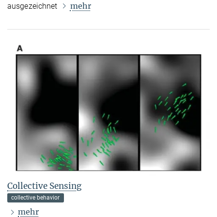
mehr
ausgezeichnet
Collective Sensing
collective behavior
mehr