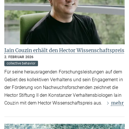
Iain Couzin erhält den Hector Wissenschaftspreis
2. FEBRUAR 2026
collective behavior
Für seine herausragenden Forschungsleistungen auf dem
Gebiet des kollektiven Verhaltens und sein Engagement in
der Förderung von Nachwuchsforschenden zeichnet die
Hector Stiftung II den Konstanzer Verhaltensbiologen Iain
mehr
Couzin mit dem Hector Wissenschaftspreis aus.