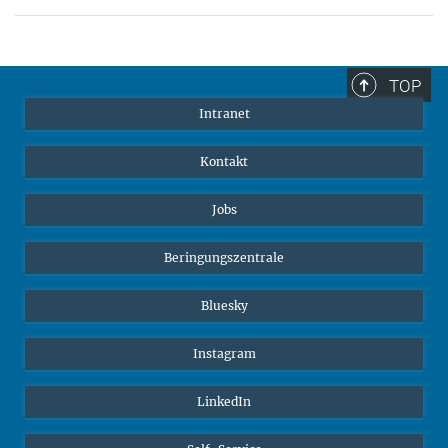
TOP
Intranet
Kontakt
Jobs
Beringungszentrale
Bluesky
Instagram
LinkedIn