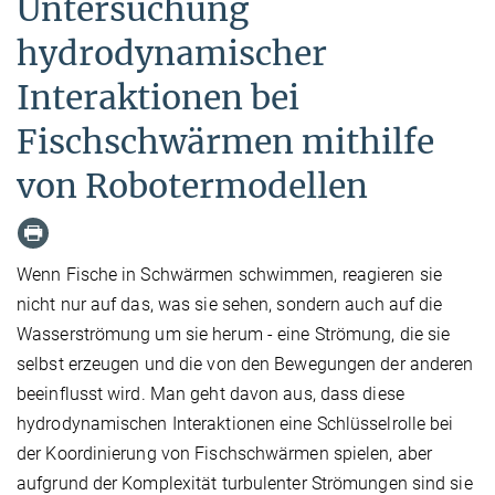
Untersuchung
hydrodynamischer
Interaktionen bei
Fischschwärmen mithilfe
von Robotermodellen
Wenn Fische in Schwärmen schwimmen, reagieren sie
nicht nur auf das, was sie sehen, sondern auch auf die
Wasserströmung um sie herum - eine Strömung, die sie
selbst erzeugen und die von den Bewegungen der anderen
beeinflusst wird. Man geht davon aus, dass diese
hydrodynamischen Interaktionen eine Schlüsselrolle bei
der Koordinierung von Fischschwärmen spielen, aber
aufgrund der Komplexität turbulenter Strömungen sind sie