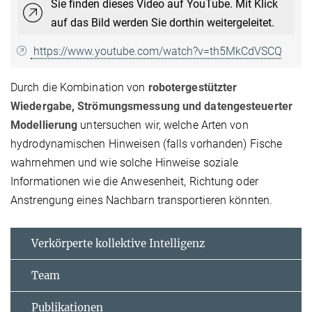
Sie finden dieses Video auf YouTube. Mit Klick
auf das Bild werden Sie dorthin weitergeleitet.
https://www.youtube.com/watch?v=th5MkCdVSCQ
Durch die Kombination von
robotergestützter
Wiedergabe, Strömungsmessung und datengesteuerter
Modellierung
untersuchen wir, welche Arten von
hydrodynamischen Hinweisen (falls vorhanden) Fische
wahrnehmen und wie solche Hinweise soziale
Informationen wie die Anwesenheit, Richtung oder
Anstrengung eines Nachbarn transportieren könnten.
Verkörperte kollektive Intelligenz
Team
Publikationen