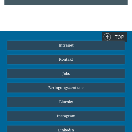
TOP
Intranet
Kontakt
Jobs
Beringungszentrale
Bluesky
Instagram
LinkedIn