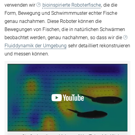
verwenden wir
bioinspirierte Roboterfische
, die die
Form, Bewegung und Schwimmmuster echter Fische
genau nachahmen. Diese Roboter können die
Bewegungen von Fischen, die in natürlichen Schwärmen
beobachtet werden, genau nachahmen, so dass wir die
Fluiddynamik der Umgebung
sehr detailliert rekonstruieren
und messen können.