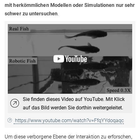
mit herkömmlichen Modellen oder Simulationen nur sehr
schwer zu untersuchen
.
Sie finden dieses Video auf YouTube. Mit Klick
auf das Bild werden Sie dorthin weitergeleitet.
https://www.youtube.com/watch?v=FfqYYdoqaqc
Um diese verborgene Ebene der Interaktion zu erforschen,