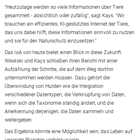
"Heutzutage werden so viele Informationen über Tiere
gesammelt - absichtlich oder zufällig", sagt Kays. "Wir
brauchen ein effizientes, KI-gestütztes Internet der Tiere,
das uns dabei hilft, diese Informationen sinnvoll zu nutzen
und sie für den Naturschutz einzusetzen."
Das IoA von heute bietet einen Blick in diese Zukunft.
Wikelski und Kays schließen ihren Bericht mit einer
Aufzählung der Schritte, die auf dem Weg dorthin
unternommen werden müssen. Dazu gehört die
Überwindung von Hürden wie die Integration
verschiedener Datentypen, die Verknüpfung von Daten,
wenn sich die Taxonomie ständig ändert, und die
Anerkennung derjenigen, die Daten sammeln und
weitergeben.
Das Ergebnis könnte eine Möglichkeit sein, das Leben auf
unserem Planeten vorherzusagen.