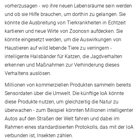
vorherzusagen - wo ihre neuen Lebensräume sein werden
und ob sie Hilfe brauchen, um dorthin zu gelangen. Sie
könnte die Ausbreitung von Tierkrankheiten in Echtzeit
kartieren und neue Wirte von Zoonosn aufdecken. Sie
könnte eingesetzt werden, um die Auswirkungen von
Haustieren auf wild lebende Tiere zu verringern -
intelligente Halsbänder für Katzen, die Jagdverhalten
erkennen und Maßnahmen zur Verhinderung dieses
Verhaltens auslösen.
Millionen von kommerziellen Produkten sammeln bereits
Sensordaten über die Umwelt. Die künftige IoA könnte
diese Produkte nutzen, um gleichzeitig die Natur zu
überwachen - zum Beispiel könnten Millionen intelligenter
Autos auf den Straßen der Welt fahren und dabei im
Rahmen eines standardisierten Protokolls, das mit der IoA
verbunden ist, Insekten zählen.