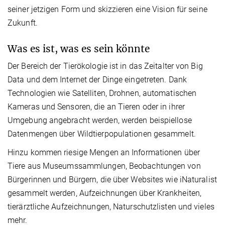
seiner jetzigen Form und skizzieren eine Vision für seine
Zukunft.
Was es ist, was es sein könnte
Der Bereich der Tierökologie ist in das Zeitalter von Big
Data und dem Internet der Dinge eingetreten. Dank
Technologien wie Satelliten, Drohnen, automatischen
Kameras und Sensoren, die an Tieren oder in ihrer
Umgebung angebracht werden, werden beispiellose
Datenmengen über Wildtierpopulationen gesammelt.
Hinzu kommen riesige Mengen an Informationen über
Tiere aus Museumssammlungen, Beobachtungen von
Bürgerinnen und Bürgern, die über Websites wie iNaturalist
gesammelt werden, Aufzeichnungen über Krankheiten,
tierärztliche Aufzeichnungen, Naturschutzlisten und vieles
mehr.