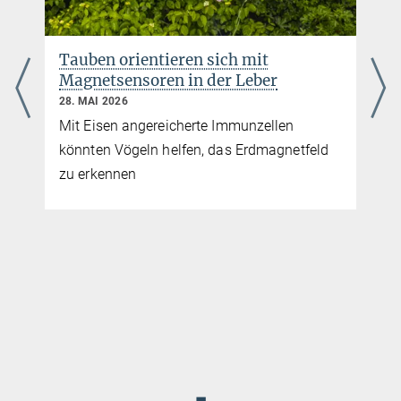
Tauben orientieren sich mit
Magnetsensoren in der Leber
28. MAI 2026
Mit Eisen angereicherte Immunzellen
könnten Vögeln helfen, das Erdmagnetfeld
zu erkennen
◼