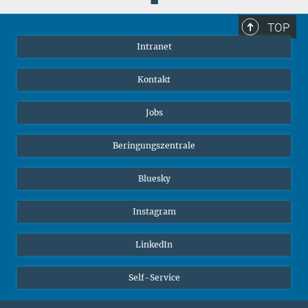
TOP
Intranet
Kontakt
Jobs
Beringungszentrale
Bluesky
Instagram
LinkedIn
Self-Service