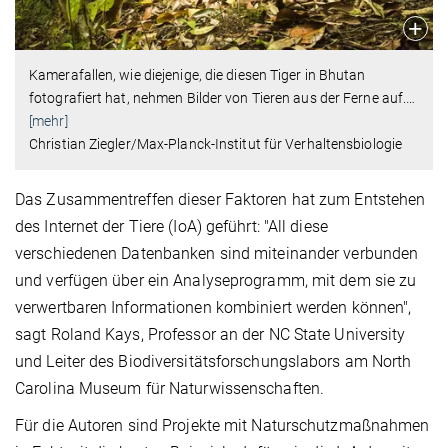
Kamerafallen, wie diejenige, die diesen Tiger in Bhutan
fotografiert hat, nehmen Bilder von Tieren aus der Ferne auf.
…
[mehr]
Christian Ziegler/Max-Planck-Institut für Verhaltensbiologie
Das Zusammentreffen dieser Faktoren hat zum Entstehen
des Internet der Tiere (IoA) geführt: "All diese
verschiedenen Datenbanken sind miteinander verbunden
und verfügen über ein Analyseprogramm, mit dem sie zu
verwertbaren Informationen kombiniert werden können",
sagt Roland Kays, Professor an der NC State University
und Leiter des Biodiversitätsforschungslabors am North
Carolina Museum für Naturwissenschaften.
Für die Autoren sind Projekte mit Naturschutzmaßnahmen