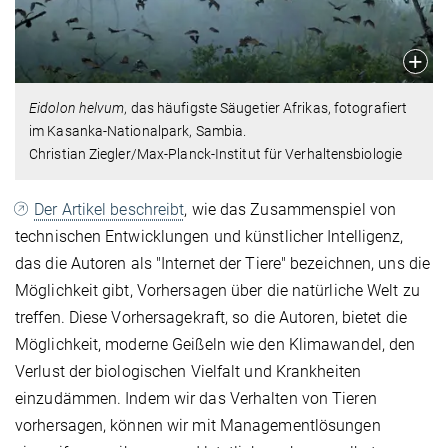
Eidolon helvum
, das häufigste Säugetier Afrikas, fotografiert
im Kasanka-Nationalpark, Sambia.
Christian Ziegler/Max-Planck-Institut für Verhaltensbiologie
Der Artikel beschreibt
, wie das Zusammenspiel von
technischen Entwicklungen und künstlicher Intelligenz,
das die Autoren als "Internet der Tiere" bezeichnen, uns die
Möglichkeit gibt, Vorhersagen über die natürliche Welt zu
treffen. Diese Vorhersagekraft, so die Autoren, bietet die
Möglichkeit, moderne Geißeln wie den Klimawandel, den
Verlust der biologischen Vielfalt und Krankheiten
einzudämmen. Indem wir das Verhalten von Tieren
vorhersagen, können wir mit Managementlösungen