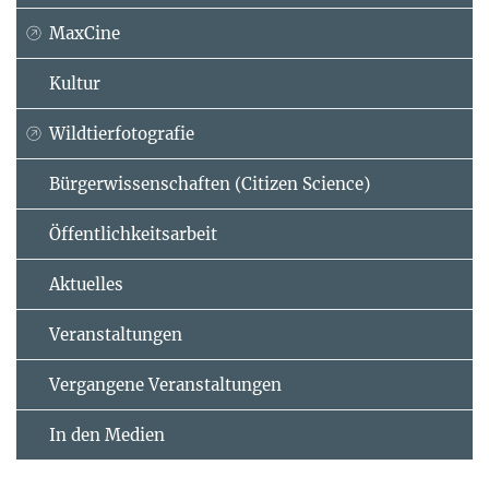
MaxCine
Kultur
Wildtierfotografie
Bürgerwissenschaften (Citizen Science)
Öffentlichkeitsarbeit
Aktuelles
Veranstaltungen
Vergangene Veranstaltungen
In den Medien