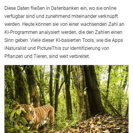
Diese Daten fließen in Datenbanken ein, wo sie online
verfügbar sind und zunehmend miteinander verknüpft
werden. Heute können sie von einer wachsenden Zahl an
KI-Programmen analysiert werden, die den Zahlen einen
Sinn geben. Viele dieser KI-basierten Tools, wie die Apps
iNaturalist und PictureThis zur Identifizierung von
Pflanzen und Tieren, sind weit verbreitet.