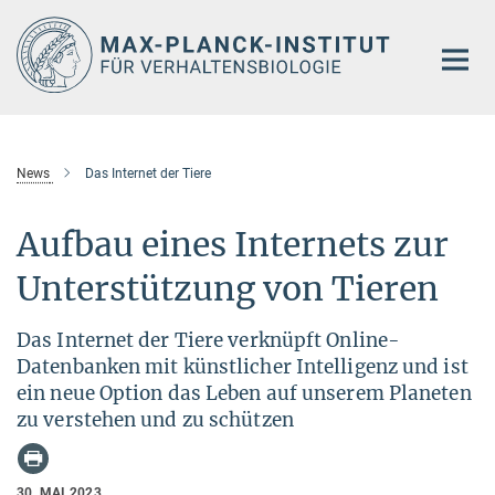
Hauptinhalt
News
Das Internet der Tiere
Aufbau eines Internets zur
Unterstützung von Tieren
Das Internet der Tiere verknüpft Online-
Datenbanken mit künstlicher Intelligenz und ist
ein neue Option das Leben auf unserem Planeten
zu verstehen und zu schützen
30. MAI 2023