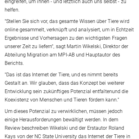
eingreifen, um ihnen - und letztlich auch uns selbst - zu
helfen.
"Stellen Sie sich vor, das gesamte Wissen über Tiere wird
online gesammelt, verknüpft und analysiert, um in Echtzeit
Ergebnisse und Vorhersagen zu den wichtigsten Fragen
unserer Zeit zu liefern", sagt Martin Wikelski, Direktor der
Abteilung Migration am MPI-AB und Hauptautor des
Berichts.
"Das ist das Internet der Tiere, und es nimmt bereits
Gestalt an. Wir glauben, dass das Konzept bei weiterer
Entwicklung sein zukünftiges Potenzial entfaltenund die
Koexistenz von Menschen und Tieren fördern kann."
Um dieses Potenzial zu verwirklichen, müssen jedoch
einige Herausforderungen bewältigt werden. In dem
Review beschreiben Wikelski und der Erstautor Roland
Kays von der NC State University das Internet der Tiere in