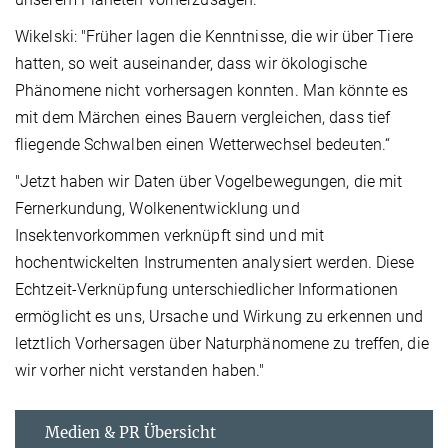
Wikelski: "Früher lagen die Kenntnisse, die wir über Tiere
hatten, so weit auseinander, dass wir ökologische
Phänomene nicht vorhersagen konnten. Man könnte es
mit dem Märchen eines Bauern vergleichen, dass tief
fliegende Schwalben einen Wetterwechsel bedeuten.“
"Jetzt haben wir Daten über Vogelbewegungen, die mit
Fernerkundung, Wolkenentwicklung und
Insektenvorkommen verknüpft sind und mit
hochentwickelten Instrumenten analysiert werden. Diese
Echtzeit-Verknüpfung unterschiedlicher Informationen
ermöglicht es uns, Ursache und Wirkung zu erkennen und
letztlich Vorhersagen über Naturphänomene zu treffen, die
wir vorher nicht verstanden haben."
Medien & PR Übersicht