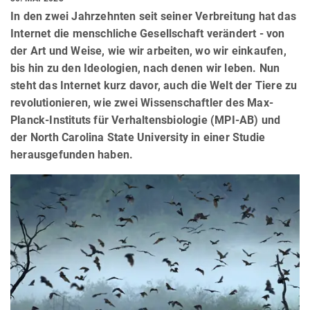
In den zwei Jahrzehnten seit seiner Verbreitung hat das
Internet die menschliche Gesellschaft verändert - von
der Art und Weise, wie wir arbeiten, wo wir einkaufen,
bis hin zu den Ideologien, nach denen wir leben. Nun
steht das Internet kurz davor, auch die Welt der Tiere zu
revolutionieren, wie zwei Wissenschaftler des Max-
Planck-Instituts für Verhaltensbiologie (MPI-AB) und
der North Carolina State University in einer Studie
herausgefunden haben.