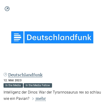
Deutschlandfunk
12. MAI 2023
In the Media
In the Media Fellow
Intelligenz der Dinos: War der Tyrannosaurus rex so schlau
mehr
wie ein Pavian?