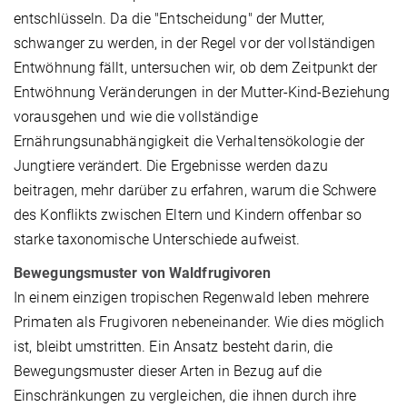
entschlüsseln. Da die "Entscheidung" der Mutter,
schwanger zu werden, in der Regel vor der vollständigen
Entwöhnung fällt, untersuchen wir, ob dem Zeitpunkt der
Entwöhnung Veränderungen in der Mutter-Kind-Beziehung
vorausgehen und wie die vollständige
Ernährungsunabhängigkeit die Verhaltensökologie der
Jungtiere verändert. Die Ergebnisse werden dazu
beitragen, mehr darüber zu erfahren, warum die Schwere
des Konflikts zwischen Eltern und Kindern offenbar so
starke taxonomische Unterschiede aufweist.
Bewegungsmuster von Waldfrugivoren
In einem einzigen tropischen Regenwald leben mehrere
Primaten als Frugivoren nebeneinander. Wie dies möglich
ist, bleibt umstritten. Ein Ansatz besteht darin, die
Bewegungsmuster dieser Arten in Bezug auf die
Einschränkungen zu vergleichen, die ihnen durch ihre