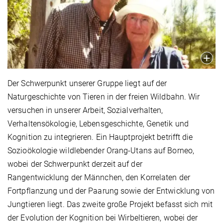
Der Schwerpunkt unserer Gruppe liegt auf der
Naturgeschichte von Tieren in der freien Wildbahn. Wir
versuchen in unserer Arbeit, Sozialverhalten,
Verhaltensökologie, Lebensgeschichte, Genetik und
Kognition zu integrieren. Ein Hauptprojekt betrifft die
Sozioökologie wildlebender Orang-Utans auf Borneo,
wobei der Schwerpunkt derzeit auf der
Rangentwicklung der Männchen, den Korrelaten der
Fortpflanzung und der Paarung sowie der Entwicklung von
Jungtieren liegt. Das zweite große Projekt befasst sich mit
der Evolution der Kognition bei Wirbeltieren, wobei der