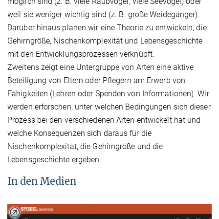
möglich sind (z. B. viele Raubvögel, viele Seevögel) oder
weil sie weniger wichtig sind (z. B. große Weidegänger).
Darüber hinaus planen wir eine Theorie zu entwickeln, die
Gehirngröße, Nischenkomplexität und Lebensgeschichte
mit den Entwicklungsprozessen verknüpft.
Zweitens zeigt eine Untergruppe von Arten eine aktive
Beteiligung von Eltern oder Pflegern am Erwerb von
Fähigkeiten (Lehren oder Spenden von Informationen). Wir
werden erforschen, unter welchen Bedingungen sich dieser
Prozess bei den verschiedenen Arten entwickelt hat und
welche Konsequenzen sich daraus für die
Nischenkomplexität, die Gehirngröße und die
Lebensgeschichte ergeben.
In den Medien