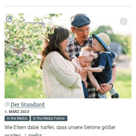
Der Standard
1. MÄRZ 2023
In the Media
In the Media Fellow
Wie Eltern dabei halfen, dass unsere Gehirne größer
mehr
wurden