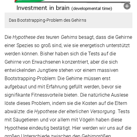
Das Bootstrapping-Problem des Gehirns
Die
Hypothese des teuren Gehirns
besagt, dass die Gehirne
einer Spezies so groß sind, wie sie energetisch unterstützt
werden können. Bisher haben sich die Tests auf die
Gehirne von Erwachsenen konzentriert, aber die sich
entwickelnden Jungtiere stehen vor einem massiven
Bootstrapping-Problem: Die Gehirne müssen erst
aufgebaut und mit Erfahrung gefüllt werden, bevor sie
signifikante Fitnessvorteile bieten. Die natürliche Auslese
löste dieses Problem, indem sie die Kosten auf die Eltern
abwälzte: die
Hypothese der elterlichen Versorgung
. Tests
mit Säugetieren und vor allem mit Vögeln haben diese
Hypothese eindeutig bestätigt. Hier werden wir uns auf die
großen Unterschiede zwischen den Gehirngrößen