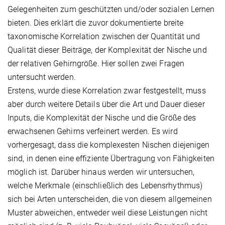
Gelegenheiten zum geschützten und/oder sozialen Lernen
bieten. Dies erklärt die zuvor dokumentierte breite
taxonomische Korrelation zwischen der Quantität und
Qualität dieser Beiträge, der Komplexität der Nische und
der relativen Gehirngröße. Hier sollen zwei Fragen
untersucht werden.
Erstens, wurde diese Korrelation zwar festgestellt, muss
aber durch weitere Details über die Art und Dauer dieser
Inputs, die Komplexität der Nische und die Größe des
erwachsenen Gehirns verfeinert werden. Es wird
vorhergesagt, dass die komplexesten Nischen diejenigen
sind, in denen eine effiziente Übertragung von Fähigkeiten
möglich ist. Darüber hinaus werden wir untersuchen,
welche Merkmale (einschließlich des Lebensrhythmus)
sich bei Arten unterscheiden, die von diesem allgemeinen
Muster abweichen, entweder weil diese Leistungen nicht