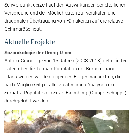
Schwerpunkt derzeit auf den Auswirkungen der elterlichen
Versorgung und der Möglichkeiten zur vertikalen und
diagonalen Übertragung von Fähigkeiten auf die relative
Gehirngröße liegt.
Aktuelle Projekte
Sozioökologie der Orang-Utans
Auf der Grundlage von 15 Jahren (2003-2018) detaillierter
Daten über die Tuanan-Population der Borneo-Orang-
Utans werden wir den folgenden Fragen nachgehen, die
nach Möglichkeit parallel zu ähnlichen Analysen der
Sumatra-Population in Suaq Balimbing (Gruppe Schuppli)
durchgeführt werden.