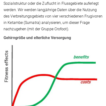
Sozialstruktur oder die Zuflucht in Flussgebiete auferlegt
werden. Wir werden langjährige Daten über die Nutzung
des Verbreitungsgebiets von vier verschiedenen Frugivoren
in Ketambe (Sumatra) analysieren, um dieser Frage
nachzugehen (mit der Gruppe Crofoot).
Gehirngröße und elterliche Versorgung