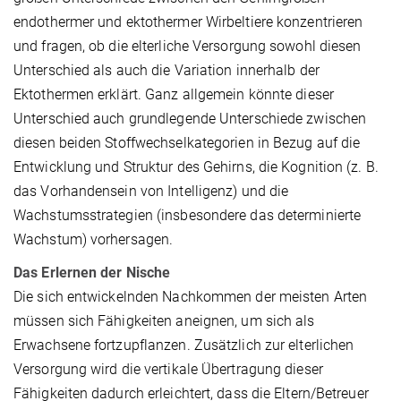
endothermer und ektothermer Wirbeltiere konzentrieren
und fragen, ob die elterliche Versorgung sowohl diesen
Unterschied als auch die Variation innerhalb der
Ektothermen erklärt. Ganz allgemein könnte dieser
Unterschied auch grundlegende Unterschiede zwischen
diesen beiden Stoffwechselkategorien in Bezug auf die
Entwicklung und Struktur des Gehirns, die Kognition (z. B.
das Vorhandensein von Intelligenz) und die
Wachstumsstrategien (insbesondere das determinierte
Wachstum) vorhersagen.
Das Erlernen der Nische
Die sich entwickelnden Nachkommen der meisten Arten
müssen sich Fähigkeiten aneignen, um sich als
Erwachsene fortzupflanzen. Zusätzlich zur elterlichen
Versorgung wird die vertikale Übertragung dieser
Fähigkeiten dadurch erleichtert, dass die Eltern/Betreuer