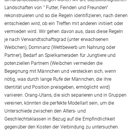
Landschaften von " Futter, Feinden und Freunden"
rekonstruieren und so die Regeln identifizieren, nach denen
entschieden wird, ob ein Treffen mit anderen initiiert oder
vermieden wird. Wir gehen davon aus, dass diese Regeln
je nach Verwandtschaftsgrad (unter erwachsenen
Weibchen), Dominanz (Wettbewerb um Nahrung oder
Partner), Bedarf an Spielkameraden für Jungtiere und
potenziellen Partnern (Weibchen vermeiden die
Begegnung mit Männchen und verstecken sich, wenn
nötig, was durch lange Rufe der Männchen, die ihre
Identität und Position preisgeben, ermöglicht wird)
variieren. Orang-Utans, die sich separieren und in Gruppen
vereinen, könnten die perfekte Modellart sein, um die
Unterschiede zwischen den Alters- und
Geschlechtsklassen in Bezug auf die Empfindlichkeit
gegenüber den Kosten der Verbindung zu untersuchen.