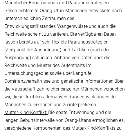
Männlicher Bimaturismus und Paarungsstrategien:
Geschlechtsreife Orang-Utan-Männchen entwickeln nach
unterschiedlichen Zeiträumen des
Entwicklungsstillstandes Wangenwülste und auch die
Reichweite scheint zu variieren. Die verfügbaren Daten
lassen bereits auf sehr flexible Paarungsstrategien
(Zeitpunkt der Ausprägung) und Taktiken (nach der
Ausprägung) schließen. Anhand von Daten über die
Reichweite und Muster des Aufenthalts im
Untersuchungsgebiet sowie über Langrufe,
Dominanzverhältnisse und genetische Informationen über
die Vaterschaft zahlreicher einzelner Männchen versuchen
wir, diese flexiblen alternativen Rangentwicklungen der
Männchen zu erkennen und zu interpretieren.
Mutter-Kind-Konflikt:
Die späte Entwöhnung und die
langen Geburtsintervalle von Orang-Utans ermöglichen es,
verschiedene Komponenten des Mutter-Kind-Konflikts zu