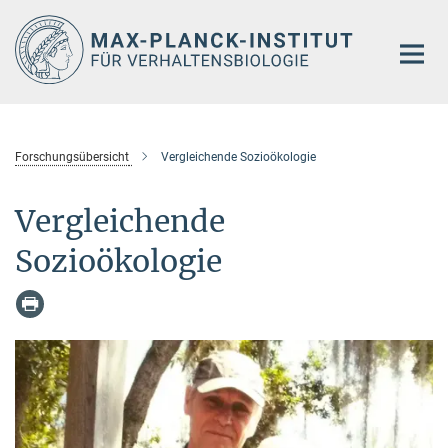
Hauptinhalt
Forschungsübersicht
Vergleichende Sozioökologie
Vergleichende
Sozioökologie