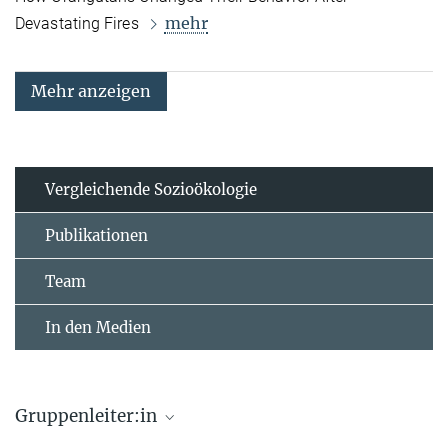
mehr
Devastating Fires
Mehr anzeigen
Vergleichende Sozioökologie
Publikationen
Team
In den Medien
Gruppenleiter:in