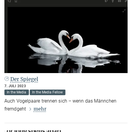
Der Spiegel
7. JULI 2023
In the Media
In the Media Fellow
Auch Vogelpaare trennen sich – wenn das Männchen
mehr
fremdgeht