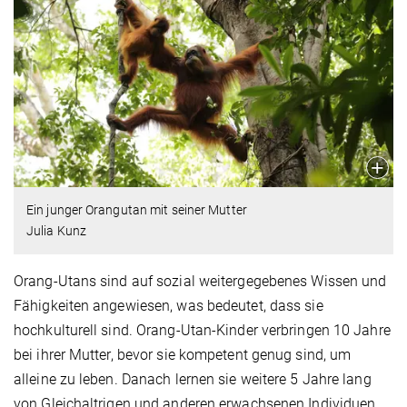
Ein junger Orangutan mit seiner Mutter
Julia Kunz
Orang-Utans sind auf sozial weitergegebenes Wissen und
Fähigkeiten angewiesen, was bedeutet, dass sie
hochkulturell sind. Orang-Utan-Kinder verbringen 10 Jahre
bei ihrer Mutter, bevor sie kompetent genug sind, um
alleine zu leben. Danach lernen sie weitere 5 Jahre lang
von Gleichaltrigen und anderen erwachsenen Individuen,