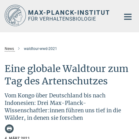
Hauptinhalt
News
waldtour-wwd-2021
Eine globale Waldtour zum
Tag des Artenschutzes
Vom Kongo über Deutschland bis nach
Indonesien: Drei Max-Planck-
Wissenschaftler:innen führen uns tief in die
Wälder, in denen sie forschen
4. MÄRZ 2021