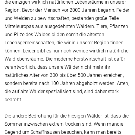
die einzigen wirklich natürlichen Lebensräume in unserer
Region. Bevor der Mensch vor 2000 Jahren begann, Felder
und Weiden zu bewirtschaften, bestanden große Teile
Mitteleuropas aus ausgedehnten Wäldern. Tiere, Pflanzen
und Pilze des Waldes bilden somit die ältesten
Lebensgemeinschaften, die wir in unserer Region finden
können. Leider gibt es nur noch wenige wirklich natürliche
Waldlebensräume. Die moderne Forstwirtschaft ist dafür
verantwortlich, dass unsere Wälder nicht mehr ihr
natürliches Alter von 300 bis über 500 Jahren erreichen,
sondern bereits nach 100 Jahren abgeholzt werden. Arten,
die auf alte Wälder spezialisiert sind, sind daher stark
bedroht.
Die andere Bedrohung für die hiesigen Wälder ist, dass die
Sommer inzwischen extrem trocken sind. Wenn mandie
Gegend um Schaffhausen besuchen, kann man bereits