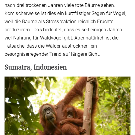
nach drei trockenen Jahren viele tote Bäume sehen.
Komischerweise ist dies ein kurzfristiger Segen für Vögel,
weil die Bäume als Stressreaktion reichlich Früchte
produzieren. Das bedeutet, dass es seit einigen Jahren
viel Nahrung für Waldvögel gibt. Aber natürlich ist die
Tatsache, dass die Wälder austrocknen, ein
besorgniserregender Trend auf längere Sicht.
Sumatra, Indonesien