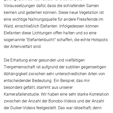
Voraussetzungen dafür, dass die schlafenden Samen
keimen und gedeihen können. Diese neue Vegetation ist
eine wichtige Nahrungsquelle für andere Fressfeinde im
Wald, einschließlich Elefanten. Infolgedessen können
Elefanten diese Lichtungen offen halten und so eine
sogenannte "Elefantenbucht" schaffen, die echte Hotspots
der Artenvielfalt sind.
Die Erhaltung einer gesunden und vielfältigen
Tiergemeinschaft ist aufgrund der subtilen gegenseitigen
Abhängigkeit zwischen sehr unterschiedlichen Arten von
entscheidender Bedeutung. Ein Beispiel, das mir
besonders gefällt, stammt aus unserer
Kamerafallenstudie. Wir haben eine sehr starke Korrelation
zwischen der Anzahl der Bonobo-Videos und der Anzahl
der Duiker-Videos festgestellt. Das war rätselhaft, denn