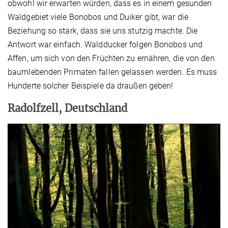
obwohl wir erwarten würden, dass es in einem gesunden
Waldgebiet viele Bonobos und Duiker gibt, war die
Beziehung so stark, dass sie uns stutzig machte. Die
Antwort war einfach. Waldducker folgen Bonobos und
Affen, um sich von den Früchten zu ernähren, die von den
baumlebenden Primaten fallen gelassen werden. Es muss
Hunderte solcher Beispiele da draußen geben!
Radolfzell, Deutschland