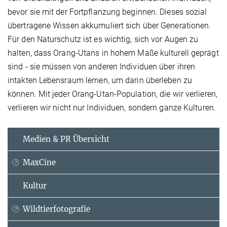
bevor sie mit der Fortpflanzung beginnen. Dieses sozial
übertragene Wissen akkumuliert sich über Generationen.
Für den Naturschutz ist es wichtig, sich vor Augen zu
halten, dass Orang-Utans in hohem Maße kulturell geprägt
sind - sie müssen von anderen Individuen über ihren
intakten Lebensraum lernen, um darin überleben zu
können. Mit jeder Orang-Utan-Population, die wir verlieren,
verlieren wir nicht nur Individuen, sondern ganze Kulturen.
Medien & PR Übersicht
MaxCine
Kultur
Wildtierfotografie