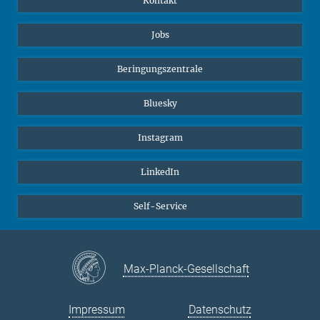
Kontakt
Jobs
Beringungszentrale
Bluesky
Instagram
LinkedIn
Self-Service
Max-Planck-Gesellschaft
Impressum
Datenschutz