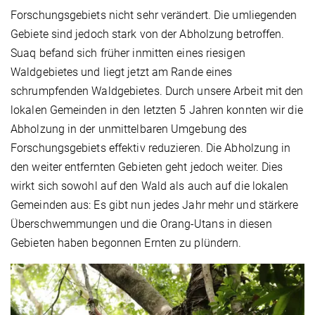
Forschungsgebiets nicht sehr verändert. Die umliegenden
Gebiete sind jedoch stark von der Abholzung betroffen.
Suaq befand sich früher inmitten eines riesigen
Waldgebietes und liegt jetzt am Rande eines
schrumpfenden Waldgebietes. Durch unsere Arbeit mit den
lokalen Gemeinden in den letzten 5 Jahren konnten wir die
Abholzung in der unmittelbaren Umgebung des
Forschungsgebiets effektiv reduzieren. Die Abholzung in
den weiter entfernten Gebieten geht jedoch weiter. Dies
wirkt sich sowohl auf den Wald als auch auf die lokalen
Gemeinden aus: Es gibt nun jedes Jahr mehr und stärkere
Überschwemmungen und die Orang-Utans in diesen
Gebieten haben begonnen Ernten zu plündern.