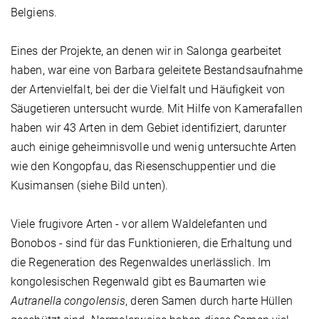
Belgiens.
Eines der Projekte, an denen wir in Salonga gearbeitet
haben, war eine von Barbara geleitete Bestandsaufnahme
der Artenvielfalt, bei der die Vielfalt und Häufigkeit von
Säugetieren untersucht wurde. Mit Hilfe von Kamerafallen
haben wir 43 Arten in dem Gebiet identifiziert, darunter
auch einige geheimnisvolle und wenig untersuchte Arten
wie den Kongopfau, das Riesenschuppentier und die
Kusimansen (siehe Bild unten).
Viele frugivore Arten - vor allem Waldelefanten und
Bonobos - sind für das Funktionieren, die Erhaltung und
die Regeneration des Regenwaldes unerlässlich. Im
kongolesischen Regenwald gibt es Baumarten wie
Autranella congolensis
, deren Samen durch harte Hüllen