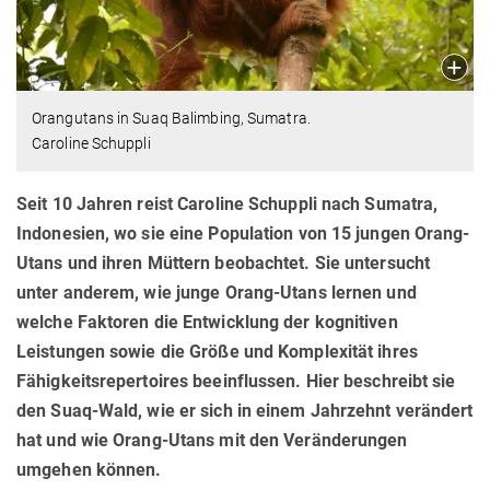
Orangutans in Suaq Balimbing, Sumatra.
Caroline Schuppli
Seit 10 Jahren reist Caroline Schuppli nach Sumatra,
Indonesien, wo sie eine Population von 15 jungen Orang-
Utans und ihren Müttern beobachtet. Sie untersucht
unter anderem, wie junge Orang-Utans lernen und
welche Faktoren die Entwicklung der kognitiven
Leistungen sowie die Größe und Komplexität ihres
Fähigkeitsrepertoires beeinflussen. Hier beschreibt sie
den Suaq-Wald, wie er sich in einem Jahrzehnt verändert
hat und wie Orang-Utans mit den Veränderungen
umgehen können.