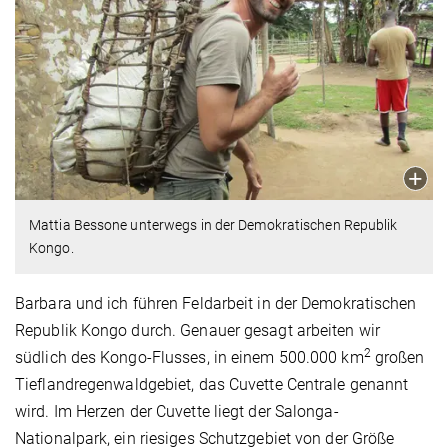
Mattia Bessone unterwegs in der Demokratischen Republik
Kongo.
Barbara und ich führen Feldarbeit in der Demokratischen
Republik Kongo durch. Genauer gesagt arbeiten wir
2
südlich des Kongo-Flusses, in einem 500.000 km
großen
Tieflandregenwaldgebiet, das Cuvette Centrale genannt
wird. Im Herzen der Cuvette liegt der Salonga-
Nationalpark, ein riesiges Schutzgebiet von der Größe