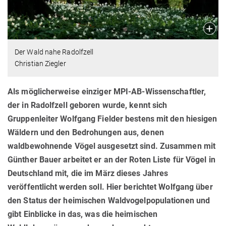
Der Wald nahe Radolfzell
Christian Ziegler
Als möglicherweise einziger MPI-AB-Wissenschaftler,
der in Radolfzell geboren wurde, kennt sich
Gruppenleiter Wolfgang Fielder bestens mit den hiesigen
Wäldern und den Bedrohungen aus, denen
waldbewohnende Vögel ausgesetzt sind. Zusammen mit
Günther Bauer arbeitet er an der Roten Liste für Vögel in
Deutschland mit, die im März dieses Jahres
veröffentlicht werden soll. Hier berichtet Wolfgang über
den Status der heimischen Waldvogelpopulationen und
gibt Einblicke in das, was die heimischen