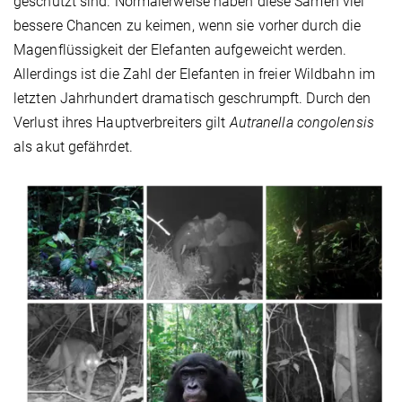
geschützt sind. Normalerweise haben diese Samen viel
bessere Chancen zu keimen, wenn sie vorher durch die
Magenflüssigkeit der Elefanten aufgeweicht werden.
Allerdings ist die Zahl der Elefanten in freier Wildbahn im
letzten Jahrhundert dramatisch geschrumpft. Durch den
Verlust ihres Hauptverbreiters gilt
Autranella congolensis
als akut gefährdet.