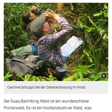
Caroline Schuppli bei der Datenerfassung im Wald.
Der Suaq Balimbing Wald ist ein wunderschöner
Primärwald. Es ist ein hochproduktiver Wald, was