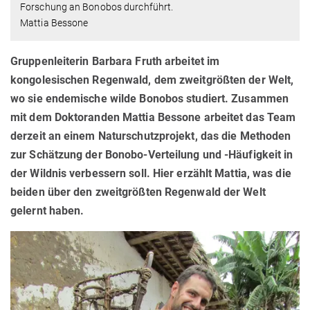
Forschung an Bonobos durchführt.
Mattia Bessone
Gruppenleiterin Barbara Fruth arbeitet im
kongolesischen Regenwald, dem zweitgrößten der Welt,
wo sie endemische wilde Bonobos studiert. Zusammen
mit dem Doktoranden Mattia Bessone arbeitet das Team
derzeit an einem Naturschutzprojekt, das die Methoden
zur Schätzung der Bonobo-Verteilung und -Häufigkeit in
der Wildnis verbessern soll. Hier erzählt Mattia, was die
beiden über den zweitgrößten Regenwald der Welt
gelernt haben.