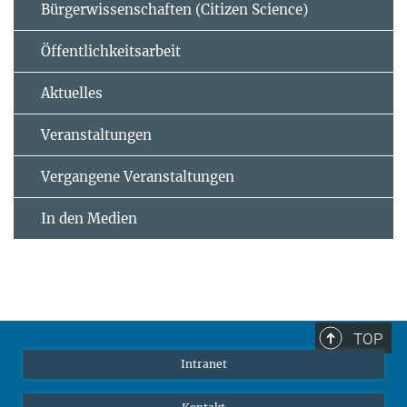
Bürgerwissenschaften (Citizen Science)
Öffentlichkeitsarbeit
Aktuelles
Veranstaltungen
Vergangene Veranstaltungen
In den Medien
TOP
Intranet