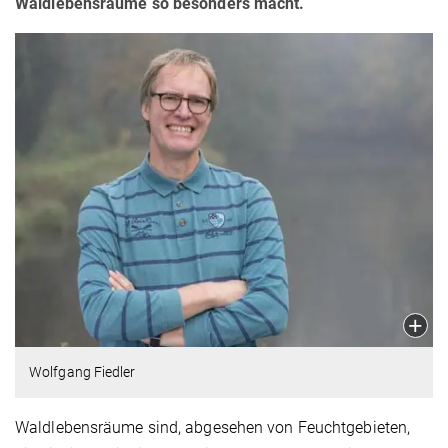
Waldlebensräume so besonders macht.
Wolfgang Fiedler
Waldlebensräume sind, abgesehen von Feuchtgebieten,