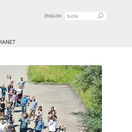
ENGLISH
RANET