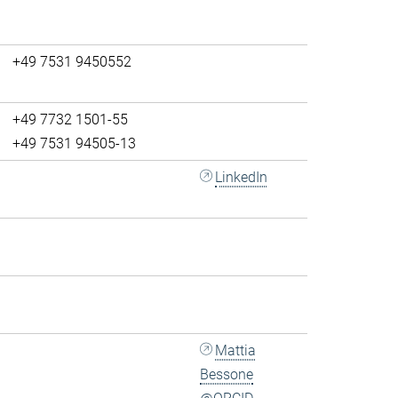
+49 7531 9450552
+49 7732 1501-55
+49 7531 94505-13
LinkedIn
Mattia
Bessone