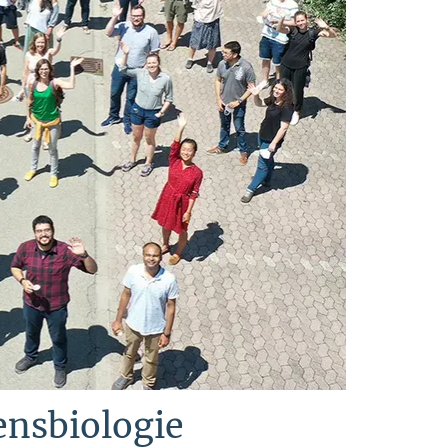
ensbiologie