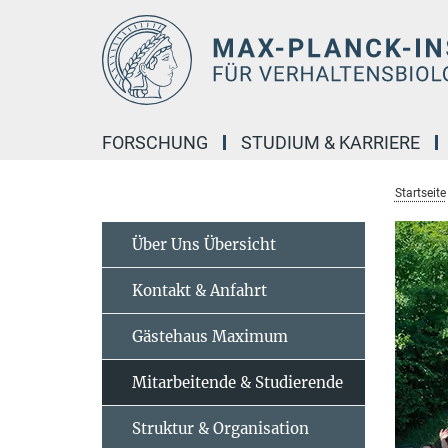
Hauptinhalt
FORSCHUNG
STUDIUM & KARRIERE
Startseite
Über Uns Übersicht
Kontakt & Anfahrt
Gästehaus Maximum
Mitarbeitende & Studierende
Struktur & Organisation