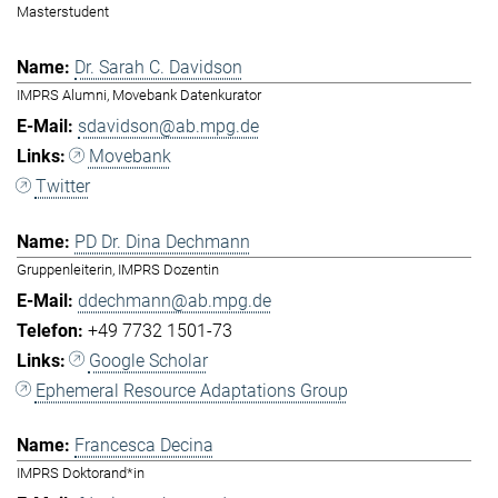
Masterstudent
Dr. Sarah C. Davidson
IMPRS Alumni, Movebank Datenkurator
sdavidson@ab.mpg.de
Movebank
Twitter
PD Dr. Dina Dechmann
Gruppenleiterin, IMPRS Dozentin
ddechmann@ab.mpg.de
+49 7732 1501-73
Google Scholar
Ephemeral Resource Adaptations Group
Francesca Decina
IMPRS Doktorand*in