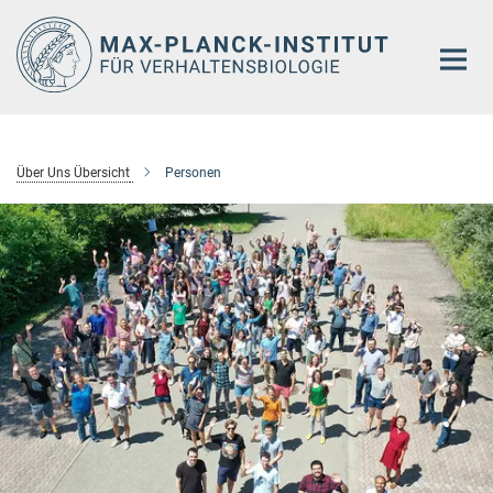
Hauptinhalt
Über Uns Übersicht
Personen