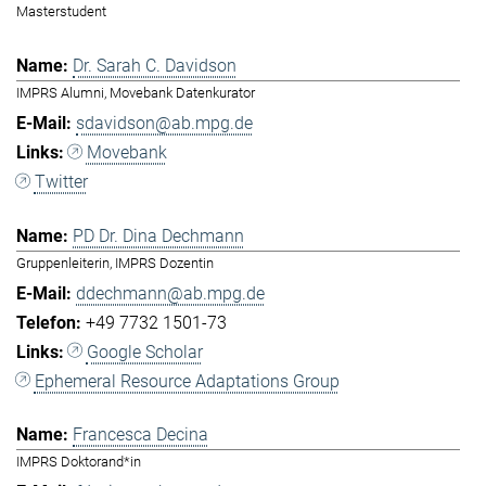
Masterstudent
Dr. Sarah C. Davidson
IMPRS Alumni, Movebank Datenkurator
sdavidson@ab.mpg.de
Movebank
Twitter
PD Dr. Dina Dechmann
Gruppenleiterin, IMPRS Dozentin
ddechmann@ab.mpg.de
+49 7732 1501-73
Google Scholar
Ephemeral Resource Adaptations Group
Francesca Decina
IMPRS Doktorand*in