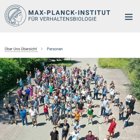
Hauptinhalt
Über Uns Übersicht
Personen