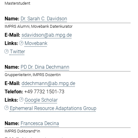
Masterstudent
Dr. Sarah C. Davidson
IMPRS Alumni, Movebank Datenkurator
sdavidson@ab.mpg.de
Movebank
Twitter
PD Dr. Dina Dechmann
Gruppenleiterin, IMPRS Dozentin
ddechmann@ab.mpg.de
+49 7732 1501-73
Google Scholar
Ephemeral Resource Adaptations Group
Francesca Decina
IMPRS Doktorand*in