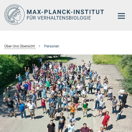
Hauptinhalt
Über Uns Übersicht
Personen