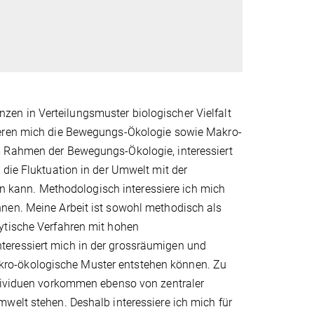
en in Verteilungsmuster biologischer Vielfalt
sieren mich die Bewegungs-Ökologie sowie Makro-
m Rahmen der Bewegungs-Ökologie, interessiert
 die Fluktuation in der Umwelt mit der
kann. Methodologisch interessiere ich mich
nen. Meine Arbeit ist sowohl methodisch als
ytische Verfahren mit hohen
teressiert mich in der grossräumigen und
ro-ökologische Muster entstehen können. Zu
ndividuen vorkommen ebenso von zentraler
welt stehen. Deshalb interessiere ich mich für