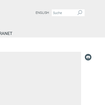
ENGLISH
RANET