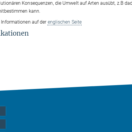
lutionären Konsequenzen, die Umwelt auf Arten ausübt, z.B da
mitbestimmen kann.
 Informationen auf der
englischen Seite
ikationen