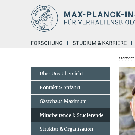
Hauptinhalt
FORSCHUNG
STUDIUM & KARRIERE
Startseite
Über Uns Übersicht
Kontakt & Anfahrt
Gästehaus Maximum
Mitarbeitende & Studierende
Struktur & Organisation