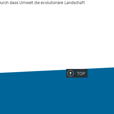
durch dass Umwelt die evolutionäre Landschaft
TOP