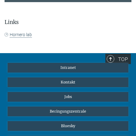
Links
Hornero lab
TOP
Intranet
Kontakt
Jobs
Beringungszentrale
Bluesky