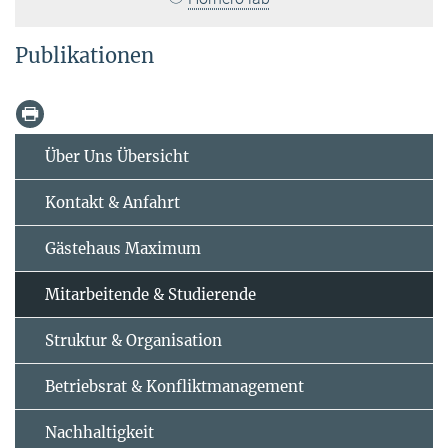
Publikationen
Über Uns Übersicht
Kontakt & Anfahrt
Gästehaus Maximum
Mitarbeitende & Studierende
Struktur & Organisation
Betriebsrat & Konfliktmanagement
Nachhaltigkeit