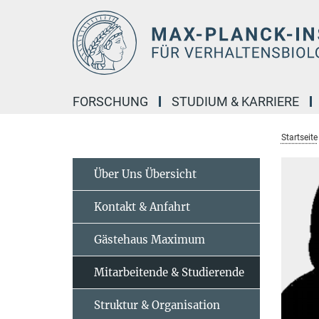
Hauptinhalt
FORSCHUNG
STUDIUM & KARRIERE
Startseite
Über Uns Übersicht
Kontakt & Anfahrt
Gästehaus Maximum
Mitarbeitende & Studierende
Struktur & Organisation