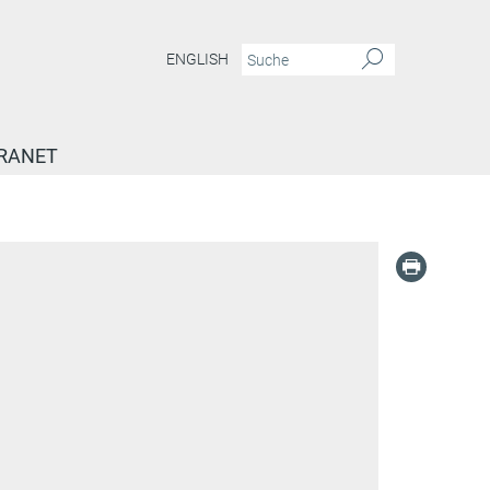
ENGLISH
RANET