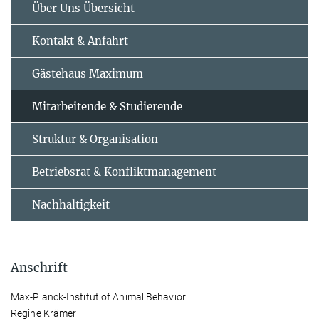
Über Uns Übersicht
Kontakt & Anfahrt
Gästehaus Maximum
Mitarbeitende & Studierende
Struktur & Organisation
Betriebsrat & Konfliktmanagement
Nachhaltigkeit
Anschrift
Max-Planck-Institut of Animal Behavior
Regine Krämer