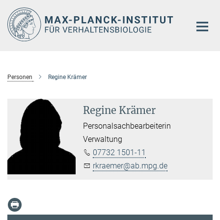
Hauptinhalt
Personen
Regine Krämer
Regine Krämer
Personalsachbearbeiterin
Verwaltung
07732 1501-11
rkraemer@ab.mpg.de