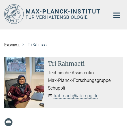
Hauptinhalt
Personen
Tri Rahmaeti
Tri Rahmaeti
Technische Assistentin
Max-Planck-Forschungsgruppe
Schuppli
trahmaeti@ab.mpg.de