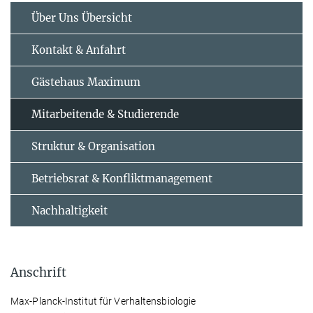
Über Uns Übersicht
Kontakt & Anfahrt
Gästehaus Maximum
Mitarbeitende & Studierende
Struktur & Organisation
Betriebsrat & Konfliktmanagement
Nachhaltigkeit
Anschrift
Max-Planck-Institut für Verhaltensbiologie