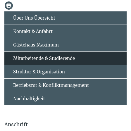
Über Uns Übersicht
Kontakt & Anfahrt
Gästehaus Maximum
Mitarbeitende & Studierende
Struktur & Organisation
Betriebsrat & Konfliktmanagement
Nachhaltigkeit
Anschrift