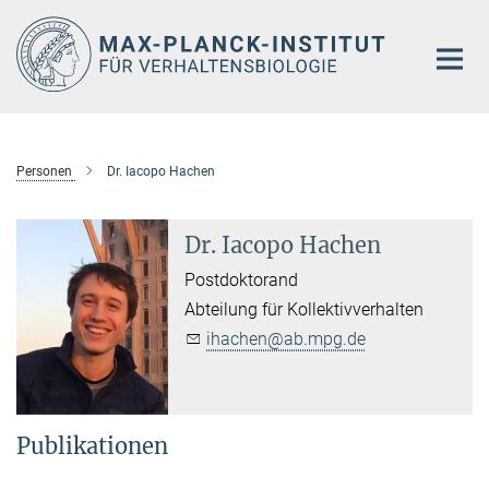
Hauptinhalt
Personen
Dr. Iacopo Hachen
Dr. Iacopo Hachen
Postdoktorand
Abteilung für Kollektivverhalten
ihachen@ab.mpg.de
Publikationen