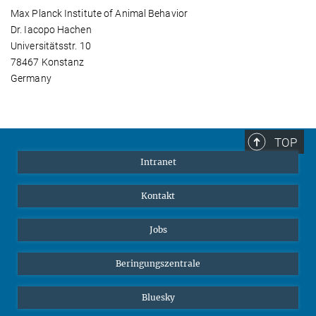
Max Planck Institute of Animal Behavior
Dr. Iacopo Hachen
Universitätsstr. 10
78467 Konstanz
Germany
TOP
Intranet
Kontakt
Jobs
Beringungszentrale
Bluesky